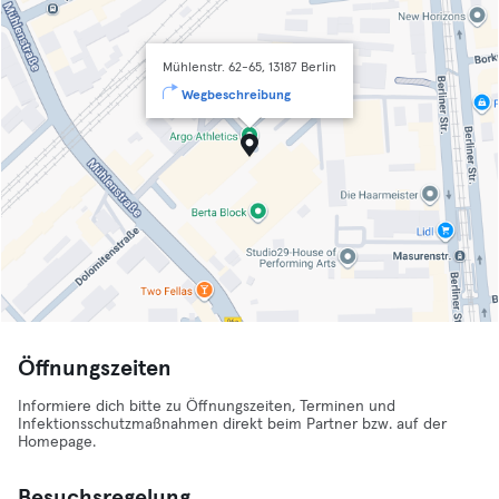
Mühlenstr. 62-65, 13187 Berlin
Wegbeschreibung
Öffnungszeiten
Informiere dich bitte zu Öffnungszeiten, Terminen und
Infektionsschutzmaßnahmen direkt beim Partner bzw. auf der
Homepage.
Besuchsregelung