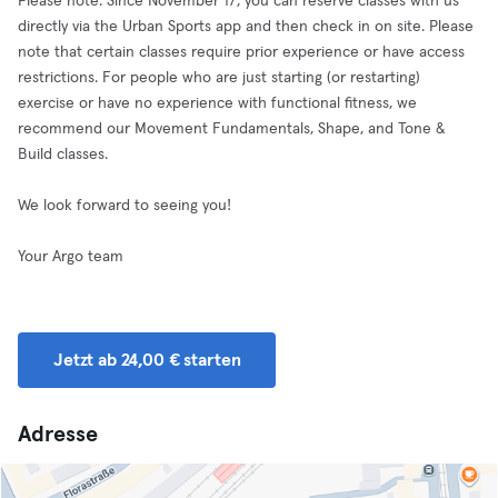
Please note: Since November 17, you can reserve classes with us
directly via the Urban Sports app and then check in on site. Please
note that certain classes require prior experience or have access
restrictions. For people who are just starting (or restarting)
exercise or have no experience with functional fitness, we
recommend our Movement Fundamentals, Shape, and Tone &
Build classes.
We look forward to seeing you!
Your Argo team
Jetzt ab 24,00 € starten
Adresse