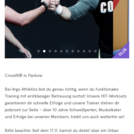
PLUS
Crossfit® in Pankow
Bei Argo Athletics bist du genau richtig, wenn du funktionales
Training mit erstklassiger Betreuung suchst! Unsere HIT-Workouts
garantieren dir schnelle Erfolge und unsere Trainer stehen dir
jederzeit zur Seite - über 10 Jahre Schweißperlen, Muskelkater
und Erfolge bei unseren Membern, treibt uns auch weiterhin an!
Bitte beachte: Seit dem 17.11. kannst du direkt über ein Urban