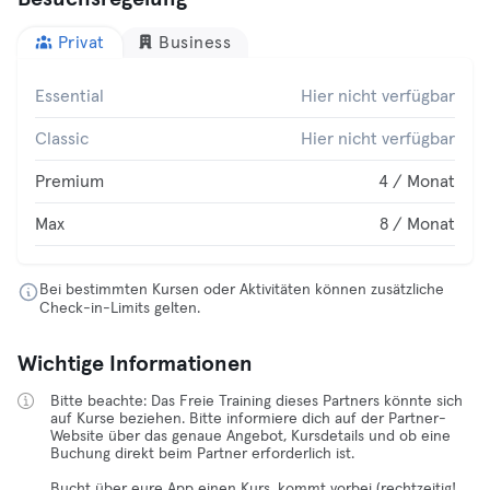
Privat
Business
Essential
Hier nicht verfügbar
Classic
Hier nicht verfügbar
Premium
4 / Monat
Max
8 / Monat
Bei bestimmten Kursen oder Aktivitäten können zusätzliche
Check-in-Limits gelten.
Wichtige Informationen
Bitte beachte: Das Freie Training dieses Partners könnte sich
auf Kurse beziehen. Bitte informiere dich auf der Partner-
Website über das genaue Angebot, Kursdetails und ob eine
Buchung direkt beim Partner erforderlich ist.
Bucht über eure App einen Kurs, kommt vorbei (rechtzeitig!