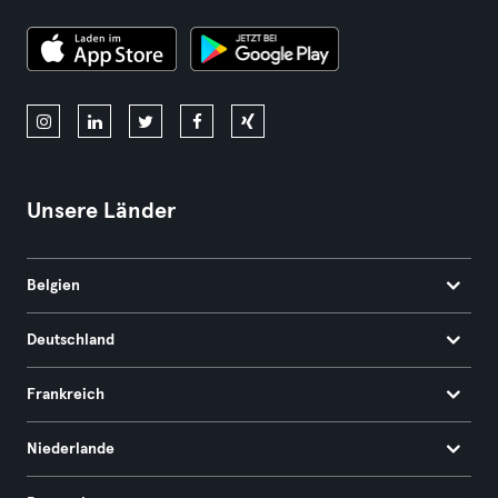
Unsere Länder
Belgien
Deutschland
Frankreich
Niederlande