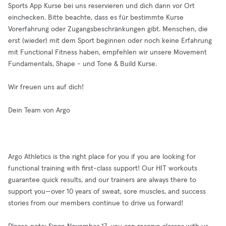
Sports App Kurse bei uns reservieren und dich dann vor Ort
einchecken. Bitte beachte, dass es für bestimmte Kurse
Vorerfahrung oder Zugangsbeschränkungen gibt. Menschen, die
erst (wieder) mit dem Sport beginnen oder noch keine Erfahrung
mit Functional Fitness haben, empfehlen wir unsere Movement
Fundamentals, Shape - und Tone & Build Kurse.
Wir freuen uns auf dich!
Dein Team von Argo
Argo Athletics is the right place for you if you are looking for
functional training with first-class support! Our HIT workouts
guarantee quick results, and our trainers are always there to
support you—over 10 years of sweat, sore muscles, and success
stories from our members continue to drive us forward!