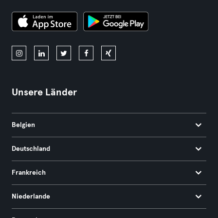
Unsere Länder
Belgien
Deutschland
Frankreich
Niederlande