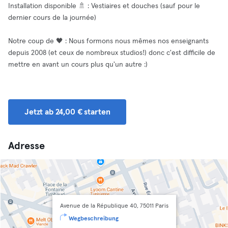
Installation disponible 🚿 : Vestiaires et douches (sauf pour le
dernier cours de la journée)
Notre coup de 🖤 : Nous formons nous mêmes nos enseignants
depuis 2008 (et ceux de nombreux studios!) donc c'est difficile de
mettre en avant un cours plus qu'un autre :)
Jetzt ab 24,00 € starten
Adresse
Avenue de la République 40, 75011 Paris
Wegbeschreibung