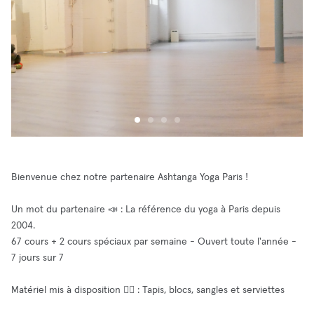
Bienvenue chez notre partenaire Ashtanga Yoga Paris !
Un mot du partenaire 📣 : La référence du yoga à Paris depuis
2004.
67 cours + 2 cours spéciaux par semaine - Ouvert toute l'année -
7 jours sur 7
Matériel mis à disposition 🧘‍♂️ : Tapis, blocs, sangles et serviettes