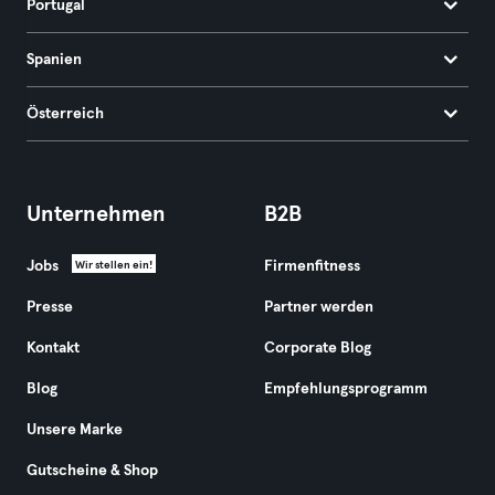
Portugal
Spanien
Österreich
Unternehmen
B2B
Jobs
Firmenfitness
Wir stellen ein!
Presse
Partner werden
Kontakt
Corporate Blog
Blog
Empfehlungsprogramm
Unsere Marke
Gutscheine & Shop