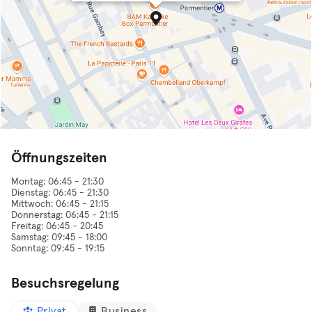
Öffnungszeiten
Montag: 06:45 - 21:30
Dienstag: 06:45 - 21:30
Mittwoch: 06:45 - 21:15
Donnerstag: 06:45 - 21:15
Freitag: 06:45 - 20:45
Samstag: 09:45 - 18:00
Besuchsregelung
Privat
Business