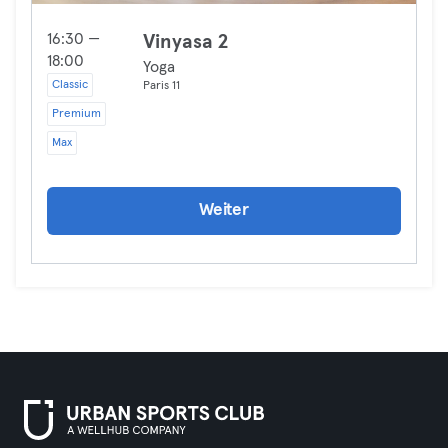
16:30 —
Vinyasa 2
18:00
Yoga
Classic
Paris 11
Premium
Max
Weiter