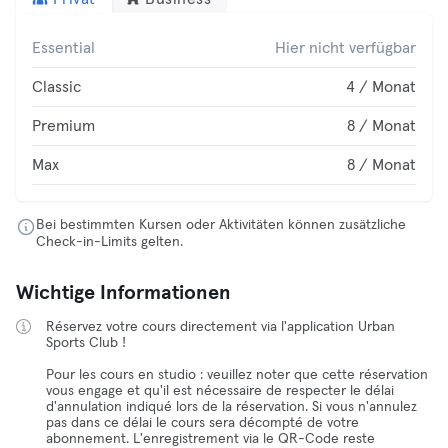
Essential
Hier nicht verfügbar
Classic
4 / Monat
Premium
8 / Monat
Max
8 / Monat
Bei bestimmten Kursen oder Aktivitäten können zusätzliche
Check-in-Limits gelten.
Wichtige Informationen
Réservez votre cours directement via l'application Urban
Sports Club !
Pour les cours en studio : veuillez noter que cette réservation
vous engage et qu'il est nécessaire de respecter le délai
d'annulation indiqué lors de la réservation. Si vous n'annulez
pas dans ce délai le cours sera décompté de votre
abonnement. L'enregistrement via le QR-Code reste