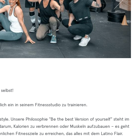
selbst!
ch ein in seinem Fitnessstudio zu trainieren.
style. Unsere Philosophie "Be the best Version of yourself" steht im
 darum, Kalorien zu verbrennen oder Muskeln aufzubauen – es geht
ichen Fitnessziele zu erreichen, das alles mit dem Latino Flair.