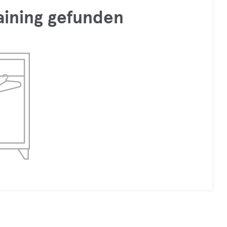
raining gefunden