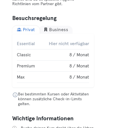
Richtlinien vom Partner gibt.
Besuchsregelung
Privat
Business
Essential
Hier nicht verfügbar
Classic
8 / Monat
Premium
8 / Monat
Max
8 / Monat
Bei bestimmten Kursen oder Aktivitäten
können zusätzliche Check-in-Limits
gelten.
Wichtige Informationen