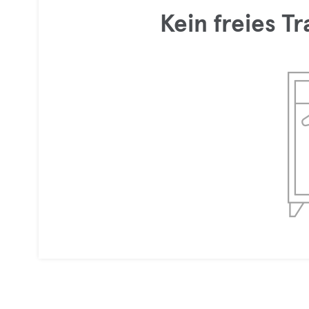
Kein freies T