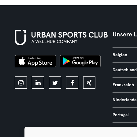
Unsere 
Belgien
Deutschland
Frankreich
Niederlande
Portugal
Spanien