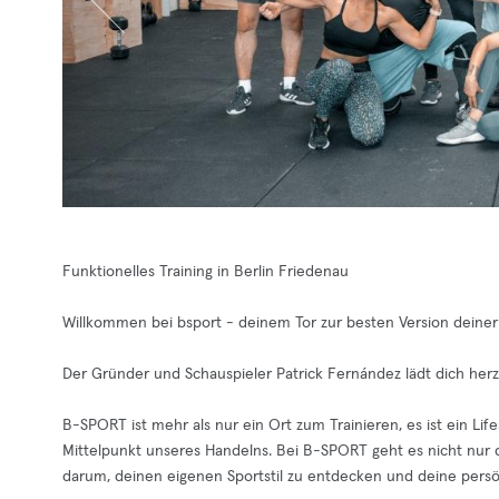
Funktionelles Training in Berlin Friedenau
Willkommen bei bsport - deinem Tor zur besten Version deiner 
Der Gründer und Schauspieler Patrick Fernández lädt dich herzli
B-SPORT ist mehr als nur ein Ort zum Trainieren, es ist ein Life
Mittelpunkt unseres Handelns. Bei B-SPORT geht es nicht nur
darum, deinen eigenen Sportstil zu entdecken und deine persönl