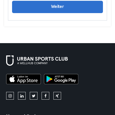
Weiter