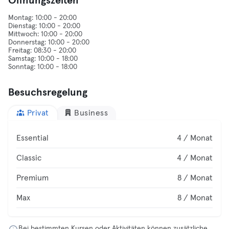
Öffnungszeiten
Montag: 10:00 - 20:00
Dienstag: 10:00 - 20:00
Mittwoch: 10:00 - 20:00
Donnerstag: 10:00 - 20:00
Freitag: 08:30 - 20:00
Samstag: 10:00 - 18:00
Besuchsregelung
Privat
Business
Essential
4 / Monat
Classic
4 / Monat
Premium
8 / Monat
Max
8 / Monat
Bei bestimmten Kursen oder Aktivitäten können zusätzliche