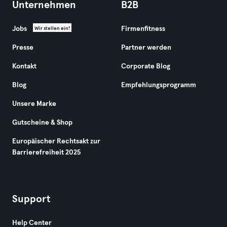
Unternehmen
B2B
Jobs
Firmenfitness
Wir stellen ein!
Presse
Partner werden
Kontakt
Corporate Blog
Blog
Empfehlungsprogramm
Unsere Marke
Gutscheine & Shop
Europäischer Rechtsakt zur
Barrierefreiheit 2025
Support
Help Center