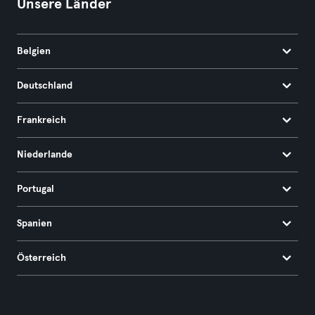
Unsere Länder
Belgien
Deutschland
Frankreich
Niederlande
Portugal
Spanien
Österreich