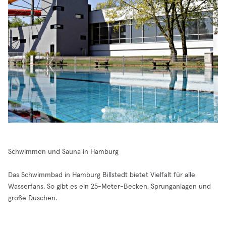
Schwimmen und Sauna in Hamburg
Das Schwimmbad in Hamburg Billstedt bietet Vielfalt für alle
Wasserfans. So gibt es ein 25-Meter-Becken, Sprunganlagen und
große Duschen.