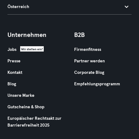
Österreich
Unternehmen
B2B
Jobs
Firmenfitness
Wir stellen ein!
Presse
Partner werden
Kontakt
Corporate Blog
Blog
Empfehlungsprogramm
Unsere Marke
Gutscheine & Shop
Europäischer Rechtsakt zur
Barrierefreiheit 2025