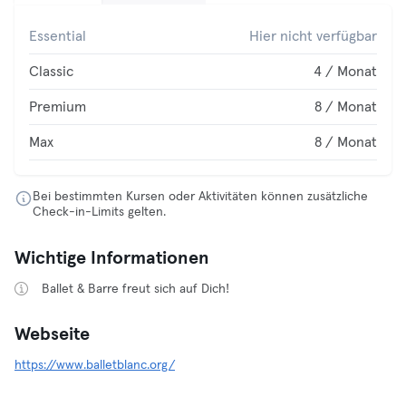
Essential
Hier nicht verfügbar
Classic
4 / Monat
Premium
8 / Monat
Max
8 / Monat
Bei bestimmten Kursen oder Aktivitäten können zusätzliche
Check-in-Limits gelten.
Wichtige Informationen
Ballet & Barre freut sich auf Dich!
Webseite
https://www.balletblanc.org/