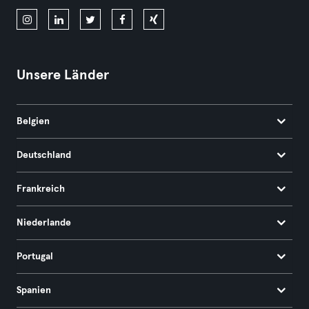
Unsere Länder
Belgien
Deutschland
Frankreich
Niederlande
Portugal
Spanien