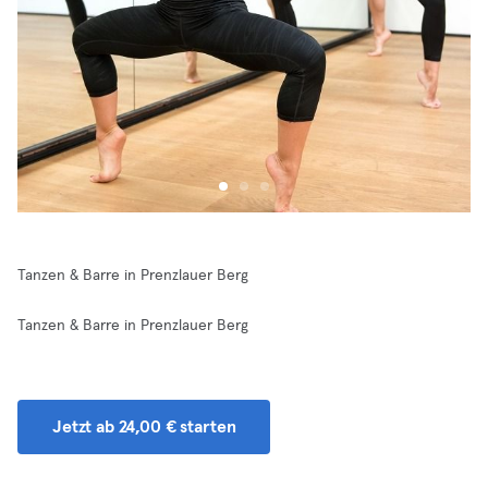
Tanzen & Barre in Prenzlauer Berg
Tanzen & Barre in Prenzlauer Berg
Jetzt ab 24,00 € starten