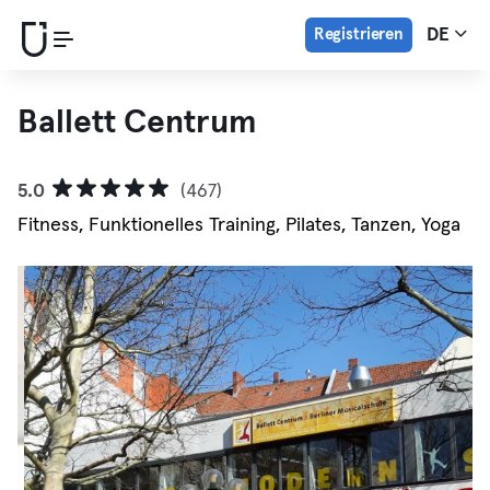
Registrieren
DE
Ballett Centrum
5.0
(467)
Fitness, Funktionelles Training, Pilates, Tanzen, Yoga