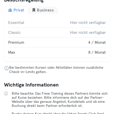
Besuchsregelung
Privat
Business
Essential
Hier nicht verfügbar
Classic
Hier nicht verfügbar
Premium
4 / Monat
Max
8 / Monat
Bei bestimmten Kursen oder Aktivitäten können zusätzliche
Check-in-Limits gelten.
Wichtige Informationen
Bitte beachte: Das Freie Training dieses Partners könnte sich
auf Kurse beziehen. Bitte informiere dich auf der Partner-
Website über das genaue Angebot, Kursdetails und ob eine
Buchung direkt beim Partner erforderlich ist.