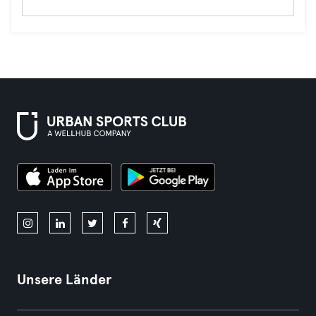
Unsere Länder