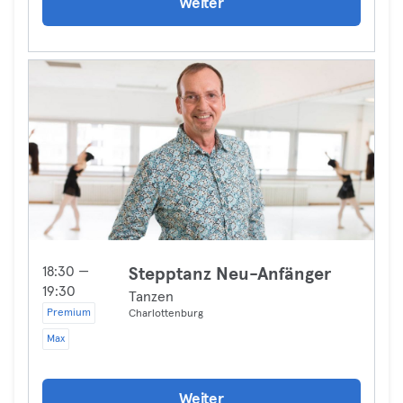
Weiter
18:30 —
Stepptanz Neu-Anfänger
19:30
Tanzen
Premium
Charlottenburg
Max
Weiter