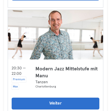
20:30 —
Modern Jazz Mittelstufe mit
22:00
Manu
Premium
Tanzen
Max
Charlottenburg
Weiter