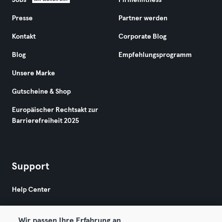
Jobs
Firmenfitness
Presse
Partner werden
Kontakt
Corporate Blog
Blog
Empfehlungsprogramm
Unsere Marke
Gutscheine & Shop
Europäischer Rechtsakt zur
Barrierefreiheit 2025
Support
Help Center
Wir passen Ihre Erfahrung an