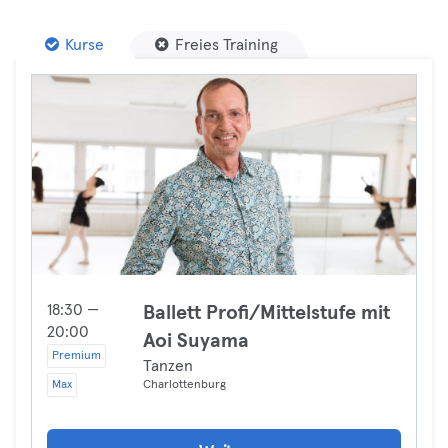
Kurse
Freies Training
18:30 —
Ballett Profi/Mittelstufe mit
20:00
Aoi Suyama
Premium
Tanzen
Max
Charlottenburg