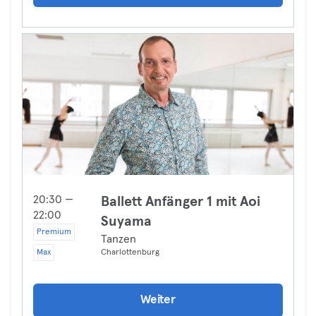
20:30 —
Ballett Anfänger 1 mit Aoi
22:00
Suyama
Premium
Tanzen
Max
Charlottenburg
Weiter