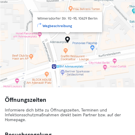
Wilmersdorfer Str. 92-93, 10629 Berlin
Wegbeschreibung
Öffnungszeiten
Informiere dich bitte zu Öffnungszeiten, Terminen und
Infektionsschutzmaßnahmen direkt beim Partner bzw. auf der
Homepage.