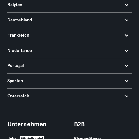
Belgien
Deutschland
Frankreich
Niederlande
Portugal
Spanien
Österreich
Unternehmen
B2B
Wir stellen ein!