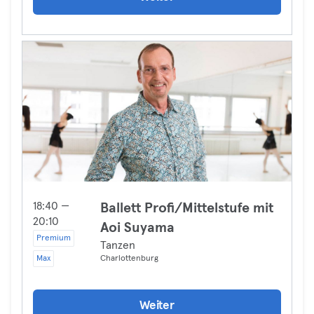
18:40 —
Ballett Profi/Mittelstufe mit
20:10
Aoi Suyama
Premium
Tanzen
Max
Charlottenburg
Weiter