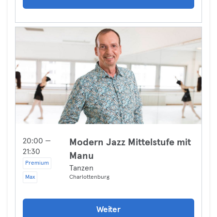
20:00 —
Modern Jazz Mittelstufe mit
21:30
Manu
Premium
Tanzen
Max
Charlottenburg
Weiter