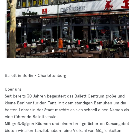
Ballett in Berlin - Charlottenburg
Über uns
Seit bereits 30 Jahren begeistert das Ballett Centrum große und
kleine Berliner für den Tanz. Mit dem ständigen Bemühen um die
besten Lehrer in der Stadt machte es sich schnell einen Namen als
eine führende Ballettschule.
Mit großzügigen Räumen und einem breitgefächerten Kursangebot
bieten wir allen Tanzliebhabern eine Vielzahl von Möglichkeiten,