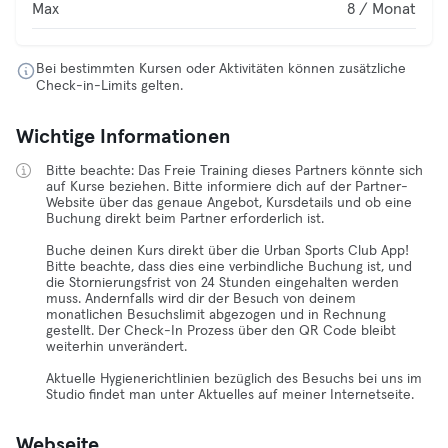
Max
8 / Monat
Bei bestimmten Kursen oder Aktivitäten können zusätzliche
Check-in-Limits gelten.
Wichtige Informationen
Bitte beachte: Das Freie Training dieses Partners könnte sich
auf Kurse beziehen. Bitte informiere dich auf der Partner-
Website über das genaue Angebot, Kursdetails und ob eine
Buchung direkt beim Partner erforderlich ist.
Buche deinen Kurs direkt über die Urban Sports Club App!
Bitte beachte, dass dies eine verbindliche Buchung ist, und
die Stornierungsfrist von 24 Stunden eingehalten werden
muss. Andernfalls wird dir der Besuch von deinem
monatlichen Besuchslimit abgezogen und in Rechnung
gestellt. Der Check-In Prozess über den QR Code bleibt
weiterhin unverändert.
Aktuelle Hygienerichtlinien bezüglich des Besuchs bei uns im
Studio findet man unter Aktuelles auf meiner Internetseite.
Webseite