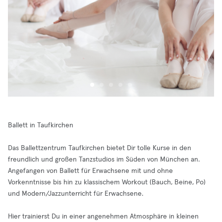
Ballett in Taufkirchen
Das Ballettzentrum Taufkirchen bietet Dir tolle Kurse in den
freundlich und großen Tanzstudios im Süden von München an.
Angefangen von Ballett für Erwachsene mit und ohne
Vorkenntnisse bis hin zu klassischem Workout (Bauch, Beine, Po)
und Modern/Jazzunterricht für Erwachsene.
Hier trainierst Du in einer angenehmen Atmosphäre in kleinen