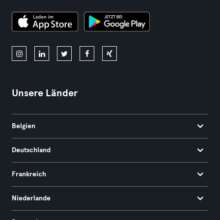
Unsere Länder
Belgien
Deutschland
Frankreich
Niederlande