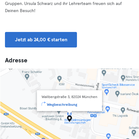
Gruppen. Ursula Schwarz und ihr Lehrerteam freuen sich auf
Deinen Besuch!
Jetzt ab 24,00 € starten
Adresse
Wallbergstraße 3, 82024 München
Wegbeschreibung