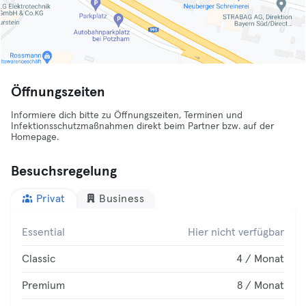
Öffnungszeiten
Informiere dich bitte zu Öffnungszeiten, Terminen und
Infektionsschutzmaßnahmen direkt beim Partner bzw. auf der
Homepage.
Besuchsregelung
Privat
Business
Essential
Hier nicht verfügbar
Classic
4 / Monat
Premium
8 / Monat