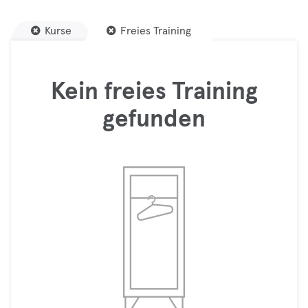
Kurse
Freies Training
Kein freies Training
gefunden