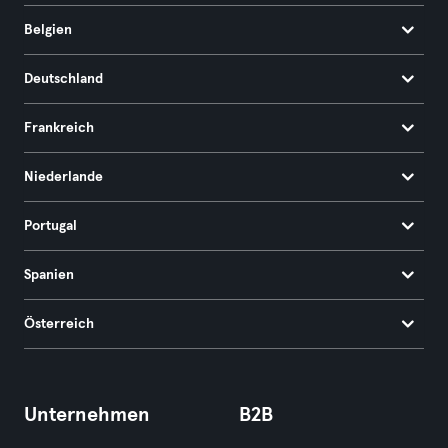
Belgien
Deutschland
Frankreich
Niederlande
Portugal
Spanien
Österreich
Unternehmen
B2B