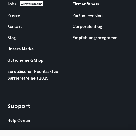
Jobs
Firmenfitness
Wir stellen ein!
Presse
Partner werden
Kontakt
Corporate Blog
Blog
Empfehlungsprogramm
Unsere Marke
Gutscheine & Shop
Europäischer Rechtsakt zur
Barrierefreiheit 2025
Support
Help Center