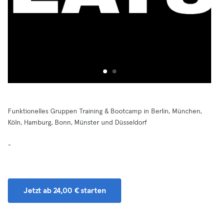
Funktionelles Gruppen Training & Bootcamp in Berlin, München,
Köln, Hamburg, Bonn, Münster und Düsseldorf
-
Jetzt ab 24,00 € starten