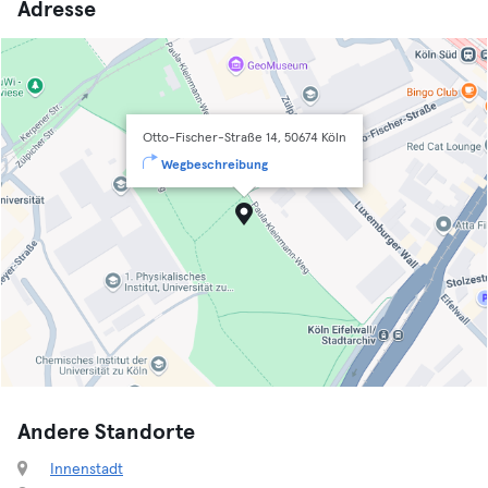
Adresse
Otto-Fischer-Straße 14, 50674 Köln
Wegbeschreibung
Andere Standorte
Innenstadt