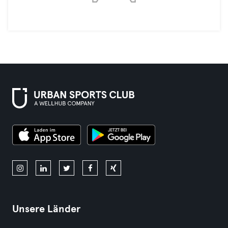
Unsere Länder