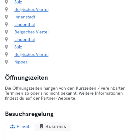
Sülz
Belgisches Viertel
Innenstadt
Lindenthal
Belgisches Viertel
Lindenthal
Sülz
Belgisches Viertel
Nippes
Öffnungszeiten
Die Öffnungszeiten hängen von den Kurszeiten / vereinbarten
Terminen ab oder sind nicht bekannt. Weitere Informationen
findest du auf der Partner-Webseite.
Besuchsregelung
Privat
Business