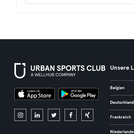
Unsere 
Belgien
Deutschland
Frankreich
Niederlande