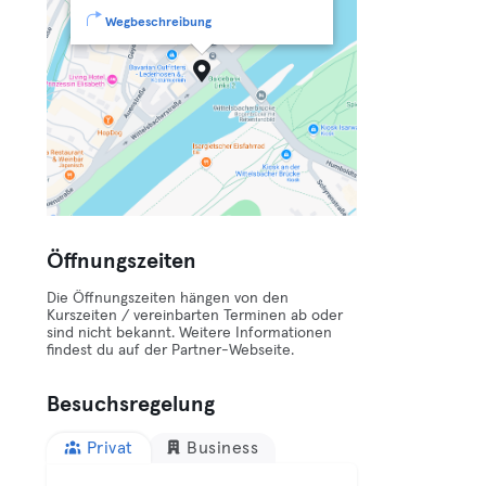
Wegbeschreibung
Öffnungszeiten
Die Öffnungszeiten hängen von den
Kurszeiten / vereinbarten Terminen ab oder
sind nicht bekannt. Weitere Informationen
findest du auf der Partner-Webseite.
Besuchsregelung
Privat
Business