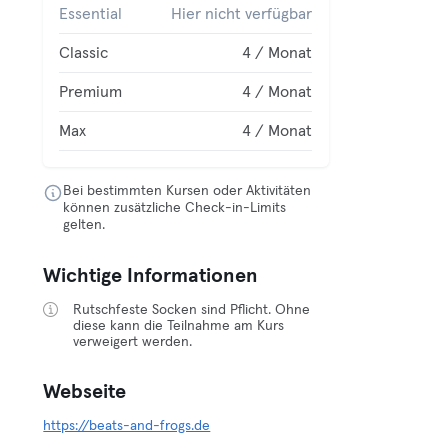
Essential
Hier nicht verfügbar
Classic
4 / Monat
Premium
4 / Monat
Max
4 / Monat
Bei bestimmten Kursen oder Aktivitäten
können zusätzliche Check-in-Limits
gelten.
Wichtige Informationen
Rutschfeste Socken sind Pflicht. Ohne
diese kann die Teilnahme am Kurs
verweigert werden.
Webseite
https://beats-and-frogs.de