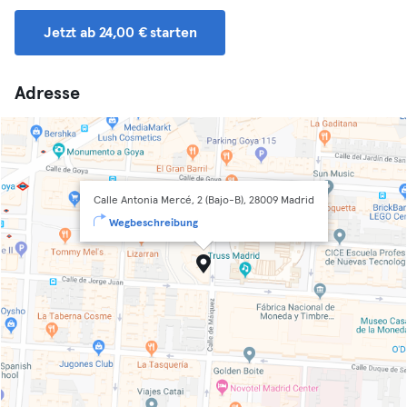
Jetzt ab 24,00 € starten
Adresse
Calle Antonia Mercé, 2 (Bajo-B), 28009 Madrid
Wegbeschreibung