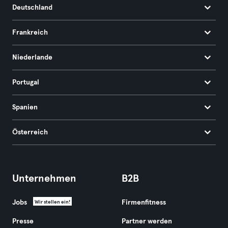
Deutschland
Frankreich
Niederlande
Portugal
Spanien
Österreich
Unternehmen
B2B
Jobs
Firmenfitness
Wir stellen ein!
Presse
Partner werden