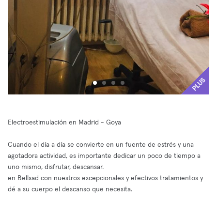
PLUS
Electroestimulación en Madrid - Goya
Cuando el día a día se convierte en un fuente de estrés y una
agotadora actividad, es importante dedicar un poco de tiempo a
uno mismo, disfrutar, descansar.
en Bellsad con nuestros excepcionales y efectivos tratamientos y
dé a su cuerpo el descanso que necesita.