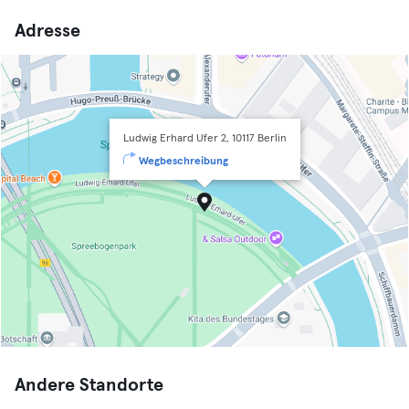
Adresse
Ludwig Erhard Ufer 2, 10117 Berlin
Wegbeschreibung
Andere Standorte