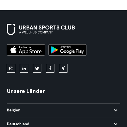
Unsere Länder
Belgien
Deutschland