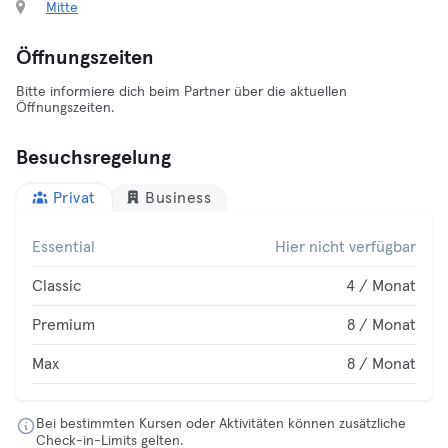
Mitte
Öffnungszeiten
Bitte informiere dich beim Partner über die aktuellen
Öffnungszeiten.
Besuchsregelung
Privat
Business
Essential
Hier nicht verfügbar
Classic
4 / Monat
Premium
8 / Monat
Max
8 / Monat
Bei bestimmten Kursen oder Aktivitäten können zusätzliche
Check-in-Limits gelten.