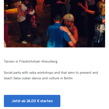
Tanzen in Friedrichshain-Kreuzberg
Social party with salsa workshops and that aims to present and
teach Salsa cuban dance and culture in Berlin
Jetzt ab 24,00 € starten