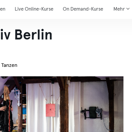
den
Live Online-Kurse
On Demand-Kurse
Mehr
v Berlin
, Tanzen