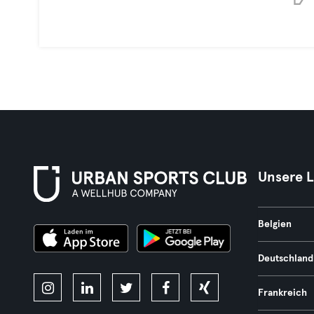
Unsere 
Belgien
Deutschland
Frankreich