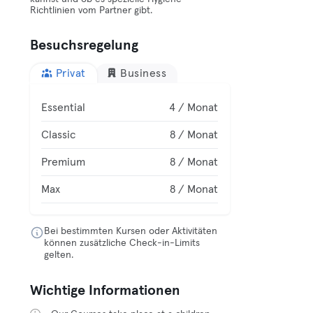
Richtlinien vom Partner gibt.
Besuchsregelung
Privat
Business
Essential
4 / Monat
Classic
8 / Monat
Premium
8 / Monat
Max
8 / Monat
Bei bestimmten Kursen oder Aktivitäten
können zusätzliche Check-in-Limits
gelten.
Wichtige Informationen