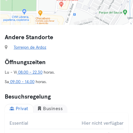
Andere Standorte
Torrejon de Ardoz
Öffnungszeiten
Lu - Vi
08.00 - 22.30
horas.
Sa
09.00 - 14.00
horas.
Besuchsregelung
Privat
Business
Essential
Hier nicht verfügbar