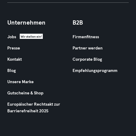
Unternehmen
B2B
Jobs
Firmenfitness
Wir stellen ein!
Presse
Partner werden
Kontakt
Corporate Blog
Blog
Empfehlungsprogramm
Unsere Marke
Gutscheine & Shop
Europäischer Rechtsakt zur
Barrierefreiheit 2025