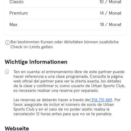
Classic
10 / Monat
Premium
14 / Monat
Max
18 / Monat
Bei bestimmten Kursen oder Aktivitäten können zusätzliche
Check-in-Limits gelten.
Wichtige Informationen
Ten en cuenta: el entrenamiento libre de este partner puede
hacer referencia a una clase programada. Consulta la página
web oficial del partner para ver la oferta exacta, los detalles
de la clase y confirmar si, como usuario de Urban Sports Club,
es necesario realizar una reserva por separado.
Las reservas se deberán hacer a través del
916 751 469
. Por
favor, asegúrate de incluir el número de socio de Urban
Sports Club y en el caso de no poder asistir, realiza la
cancelación 12 horas antes para que no se te penalice.
Webseite