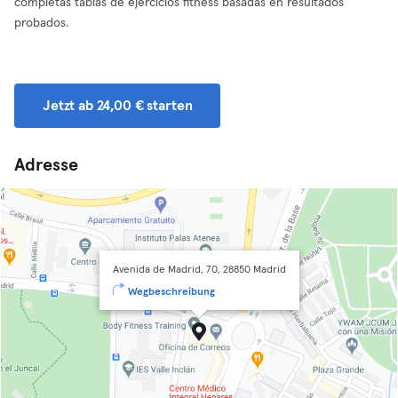
completas tablas de ejercicios fitness basadas en resultados
probados.
Jetzt ab 24,00 € starten
Adresse
Avenida de Madrid, 70, 28850 Madrid
Wegbeschreibung