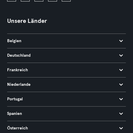
Unsere Länder
Belgien
Deutschland
Frankreich
Niederlande
Portugal
Spanien
Österreich