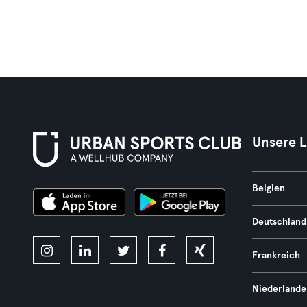
Unsere 
Belgien
Deutschland
Frankreich
Niederlande