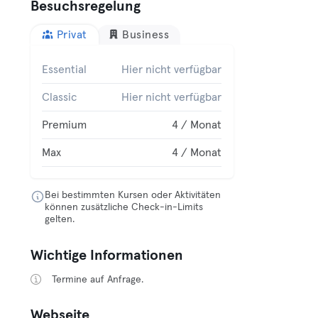
Besuchsregelung
Privat
Business
Essential
Hier nicht verfügbar
Classic
Hier nicht verfügbar
Premium
4 / Monat
Max
4 / Monat
Bei bestimmten Kursen oder Aktivitäten
können zusätzliche Check-in-Limits
gelten.
Wichtige Informationen
Termine auf Anfrage.
Webseite