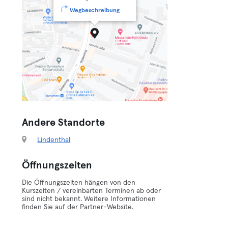
Wegbeschreibung
Andere Standorte
Lindenthal
Öffnungszeiten
Die Öffnungszeiten hängen von den
Kurszeiten / vereinbarten Terminen ab oder
sind nicht bekannt. Weitere Informationen
finden Sie auf der Partner-Website.