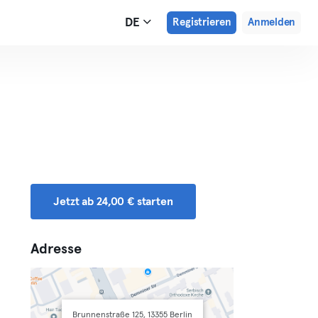
DE
Registrieren
Anmelden
Jetzt ab 24,00 € starten
Adresse
Brunnenstraße 125, 13355 Berlin