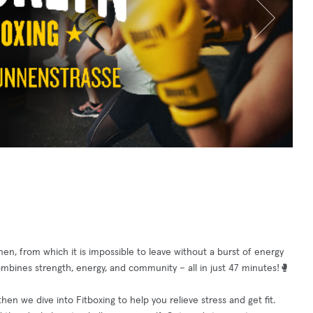
n, from which it is impossible to leave without a burst of energy
mbines strength, energy, and community – all in just 47 minutes!🥊
hen we dive into Fitboxing to help you relieve stress and get fit.