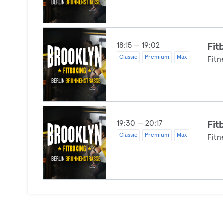
18:15 — 19:02
Fit
Classic
Premium
Max
Fitn
19:30 — 20:17
Fit
Classic
Premium
Max
Fitn