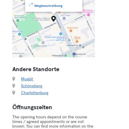
Wegbeschreibung
Andere Standorte
Moabit
Schöneberg
Charlottenburg
Öffnungszeiten
The opening hours depend on the course
times / agreed appointments or are not
known. You can find more information on the