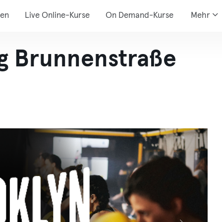
den
Live Online-Kurse
On Demand-Kurse
Mehr
ng Brunnenstraße