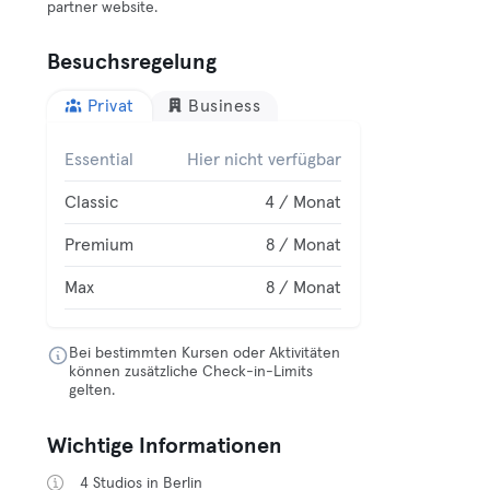
partner website.
Besuchsregelung
Privat
Business
Essential
Hier nicht verfügbar
Classic
4 / Monat
Premium
8 / Monat
Max
8 / Monat
Bei bestimmten Kursen oder Aktivitäten
können zusätzliche Check-in-Limits
gelten.
Wichtige Informationen
4 Studios in Berlin