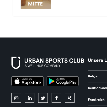
Unsere 
Belgien
Deutschland
Frankreich