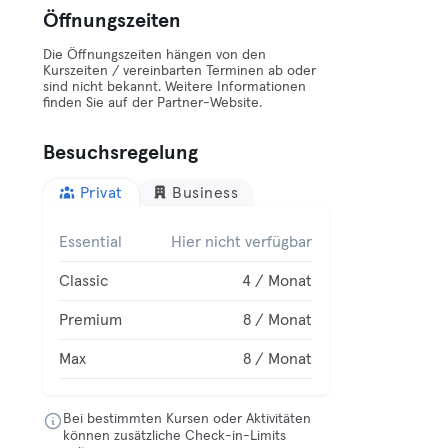
Öffnungszeiten
Die Öffnungszeiten hängen von den
Kurszeiten / vereinbarten Terminen ab oder
sind nicht bekannt. Weitere Informationen
finden Sie auf der Partner-Website.
Besuchsregelung
Privat
Business
Essential
Hier nicht verfügbar
Classic
4 / Monat
Premium
8 / Monat
Max
8 / Monat
Bei bestimmten Kursen oder Aktivitäten
können zusätzliche Check-in-Limits