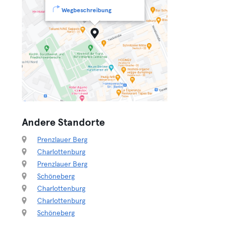
Wegbeschreibung
Andere Standorte
Prenzlauer Berg
Charlottenburg
Prenzlauer Berg
Schöneberg
Charlottenburg
Charlottenburg
Schöneberg