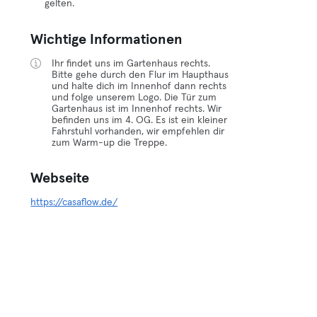
gelten.
Wichtige Informationen
Ihr findet uns im Gartenhaus rechts.
Bitte gehe durch den Flur im Haupthaus
und halte dich im Innenhof dann rechts
und folge unserem Logo. Die Tür zum
Gartenhaus ist im Innenhof rechts. Wir
befinden uns im 4. OG. Es ist ein kleiner
Fahrstuhl vorhanden, wir empfehlen dir
zum Warm-up die Treppe.
Webseite
https://casaflow.de/