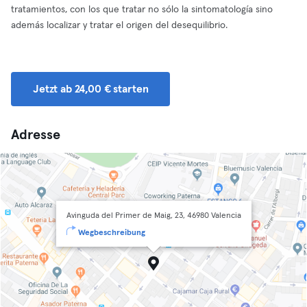
tratamientos, con los que tratar no sólo la sintomatología sino
además localizar y tratar el origen del desequilibrio.
Jetzt ab 24,00 € starten
Adresse
Avinguda del Primer de Maig, 23, 46980 Valencia
Wegbeschreibung