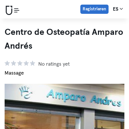
Registrieren
ES
Centro de Osteopatía Amparo
Andrés
No ratings yet
Massage