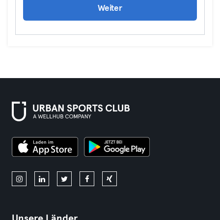
Weiter
Unsere Länder