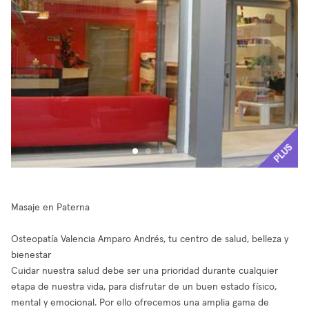
PLUS
Masaje en Paterna
Osteopatía Valencia Amparo Andrés, tu centro de salud, belleza y
bienestar
Cuidar nuestra salud debe ser una prioridad durante cualquier
etapa de nuestra vida, para disfrutar de un buen estado físico,
mental y emocional. Por ello ofrecemos una amplia gama de