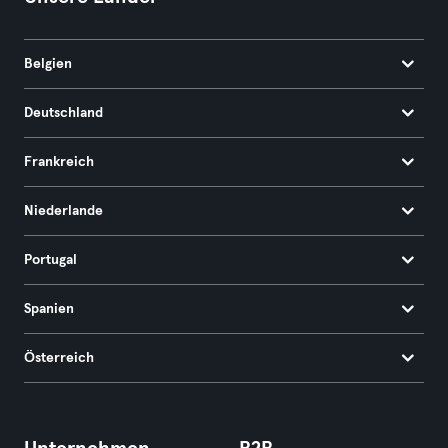
Belgien
Deutschland
Frankreich
Niederlande
Portugal
Spanien
Österreich