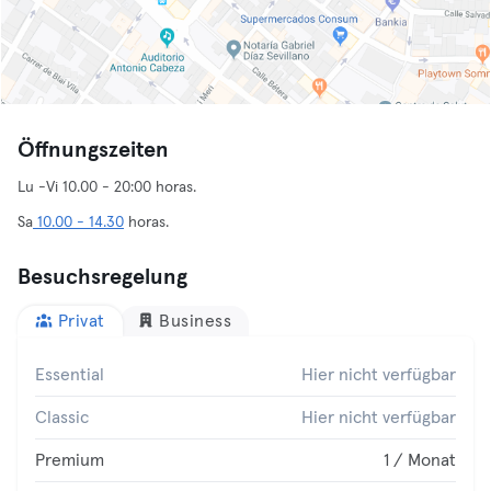
Öffnungszeiten
Lu -Vi 10.00 - 20:00 horas.
Sa
10.00 - 14.30
horas.
Besuchsregelung
Privat
Business
Essential
Hier nicht verfügbar
Classic
Hier nicht verfügbar
Premium
1 / Monat