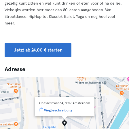
gezellig kunt zitten en wat kunt drinken of eten voor of na de les.
Wekelijks worden hier meer dan 80 lessen aangeboden. Van
Streetdance, HipHop tot Klassiek Ballet, Yoga en nog heel veel
meer.
Jetzt ab 24,00 € starten
Adresse
Chasséstraat 64, 1057 Amsterdam
Wegbeschreibung