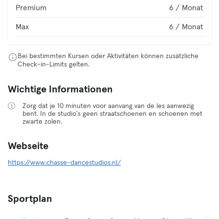
Premium
6 / Monat
Max
6 / Monat
Bei bestimmten Kursen oder Aktivitäten können zusätzliche
Check-in-Limits gelten.
Wichtige Informationen
Zorg dat je 10 minuten voor aanvang van de les aanwezig
bent. In de studio's geen straatschoenen en schoenen met
zwarte zolen.
Webseite
https://www.chasse-dancestudios.nl/
Sportplan