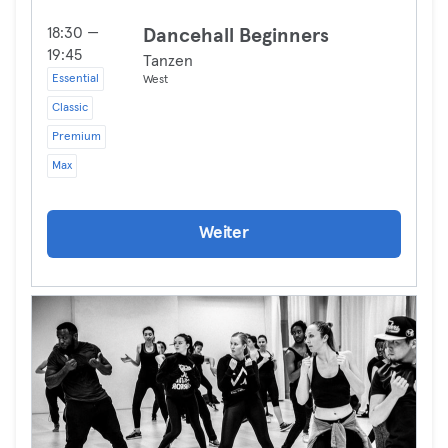
18:30 —
Dancehall Beginners
19:45
Tanzen
Essential
West
Classic
Premium
Max
Weiter