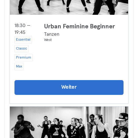
18:30 —
Urban Feminine Beginner
19:45
Tanzen
Essential
West
Classic
Premium
Max
Weiter