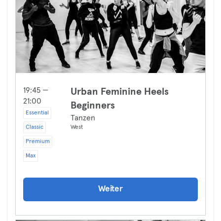
19:45 —
Urban Feminine Heels
21:00
Beginners
Essential
Tanzen
Classic
West
Premium
Max
Weiter