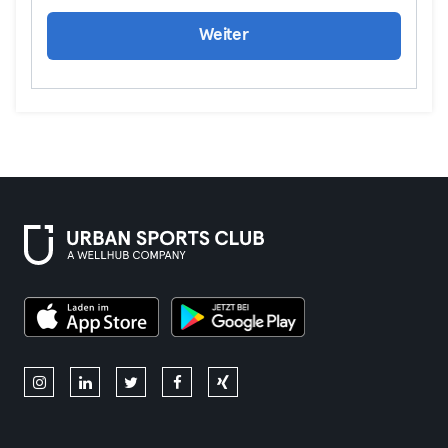
Weiter