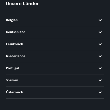
Unsere Länder
Belgien
Deutschland
Frankreich
Niederlande
Portugal
Spanien
Österreich