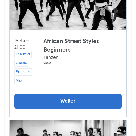
19:45 —
African Street Styles
21:00
Beginners
Essential
Tanzen
Classic
West
Premium
Max
Weiter