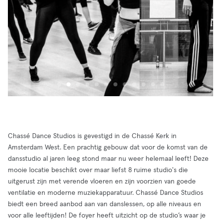
Chassé Dance Studios is gevestigd in de Chassé Kerk in
Amsterdam West. Een prachtig gebouw dat voor de komst van de
dansstudio al jaren leeg stond maar nu weer helemaal leeft! Deze
mooie locatie beschikt over maar liefst 8 ruime studio's die
uitgerust zijn met verende vloeren en zijn voorzien van goede
ventilatie en moderne muziekapparatuur. Chassé Dance Studios
biedt een breed aanbod aan van danslessen, op alle niveaus en
voor alle leeftijden! De foyer heeft uitzicht op de studio’s waar je