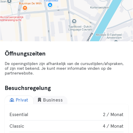
Öffnungszeiten
De openingstijden zijn afhankelijk van de cursustijden/afspraken,
of zijn niet bekend. Je kunt meer informatie vinden op de
partnerwebsite.
Besuchsregelung
Privat
Business
Essential
2 / Monat
Classic
4 / Monat