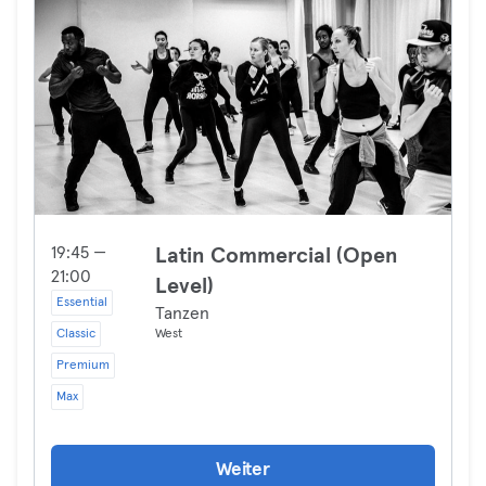
19:45 —
Latin Commercial (Open
21:00
Level)
Essential
Tanzen
Classic
West
Premium
Max
Weiter