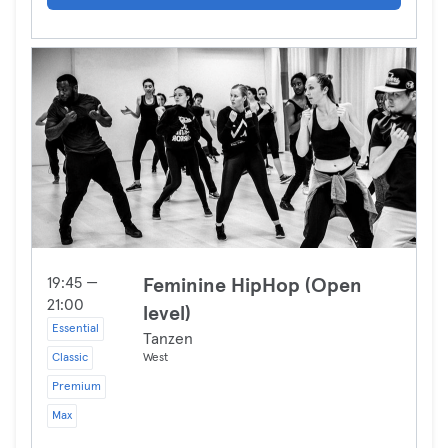
19:45 —
Feminine HipHop (Open
21:00
level)
Essential
Tanzen
Classic
West
Premium
Max