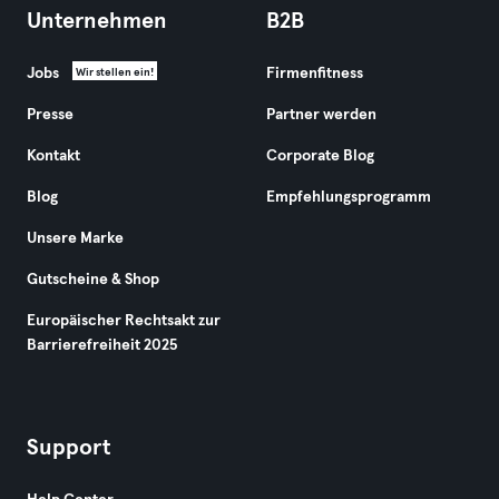
Unternehmen
B2B
Jobs
Firmenfitness
Wir stellen ein!
Presse
Partner werden
Kontakt
Corporate Blog
Blog
Empfehlungsprogramm
Unsere Marke
Gutscheine & Shop
Europäischer Rechtsakt zur
Barrierefreiheit 2025
Support