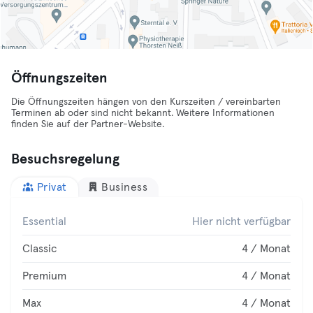
Öffnungszeiten
Die Öffnungszeiten hängen von den Kurszeiten / vereinbarten
Terminen ab oder sind nicht bekannt. Weitere Informationen
finden Sie auf der Partner-Website.
Besuchsregelung
Privat
Business
Essential
Hier nicht verfügbar
Classic
4 / Monat
Premium
4 / Monat
Max
4 / Monat