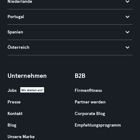
Niederlande
Portugal
Spanien
Österreich
Unternehmen
B2B
Jobs
Firmenfitness
Wir stellen ein!
Presse
Partner werden
Kontakt
Corporate Blog
Blog
Empfehlungsprogramm
Unsere Marke