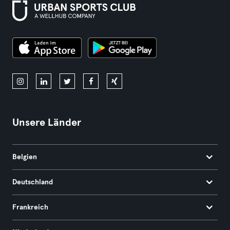
Unsere Länder
Belgien
Deutschland
Frankreich