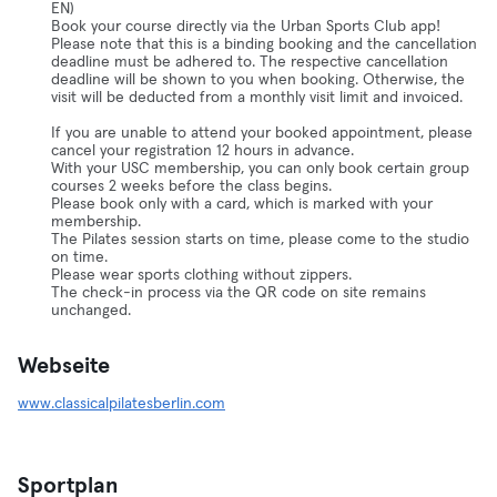
EN)
Book your course directly via the Urban Sports Club app!
Please note that this is a binding booking and the cancellation
deadline must be adhered to. The respective cancellation
deadline will be shown to you when booking. Otherwise, the
visit will be deducted from a monthly visit limit and invoiced.
If you are unable to attend your booked appointment, please
cancel your registration 12 hours in advance.
With your USC membership, you can only book certain group
courses 2 weeks before the class begins.
Please book only with a card, which is marked with your
membership.
The Pilates session starts on time, please come to the studio
on time.
Please wear sports clothing without zippers.
The check-in process via the QR code on site remains
unchanged.
Webseite
www.classicalpilatesberlin.com
Sportplan