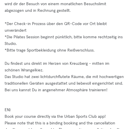
wird dir der Besuch von einem monatlichen Besuchslimit
abgezogen und in Rechnung gestellt.
*Der Check-in Prozess über den QR-Code vor Ort bleibt
unverändert
*Die Pilates Session beginnt pünktlich, bitte komme rechtzeitig ins
Studio.
*Bitte trage Sportbekleidung ohne Reißverschluss.
Du findest uns direkt im Herzen von Kreuzberg - mitten im
schönen Wrangelkiez.
Das Studio hat zwei lichtdurchflutete Räume, die mit hochwertigen
traditionellen Geräten ausgestattet und liebevoll eingerichtet sind.
Bei uns kannst Du in angenehmer Atmosphäre trainieren!
EN)
Book your course directly via the Urban Sports Club app!
Please note that this is a binding booking and the cancellation