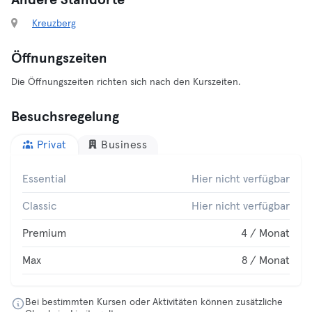
Andere Standorte
Kreuzberg
Öffnungszeiten
Die Öffnungszeiten richten sich nach den Kurszeiten.
Besuchsregelung
Privat
Business
Essential
Hier nicht verfügbar
Classic
Hier nicht verfügbar
Premium
4 / Monat
Max
8 / Monat
Bei bestimmten Kursen oder Aktivitäten können zusätzliche