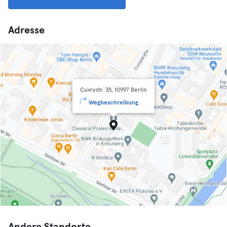
Adresse
Cuvrystr. 35, 10997 Berlin
Wegbeschreibung