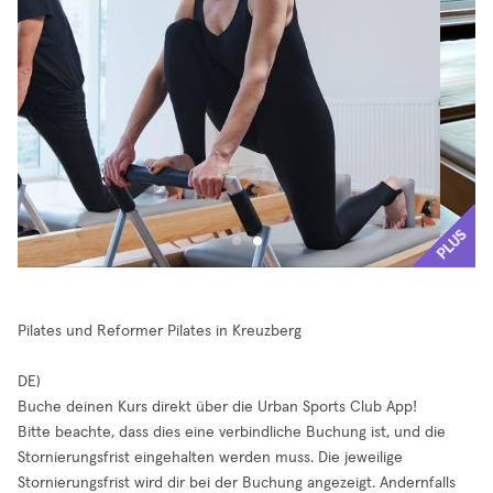
PLUS
Pilates und Reformer Pilates in Kreuzberg
DE)
Buche deinen Kurs direkt über die Urban Sports Club App!
Bitte beachte, dass dies eine verbindliche Buchung ist, und die
Stornierungsfrist eingehalten werden muss. Die jeweilige
Stornierungsfrist wird dir bei der Buchung angezeigt. Andernfalls