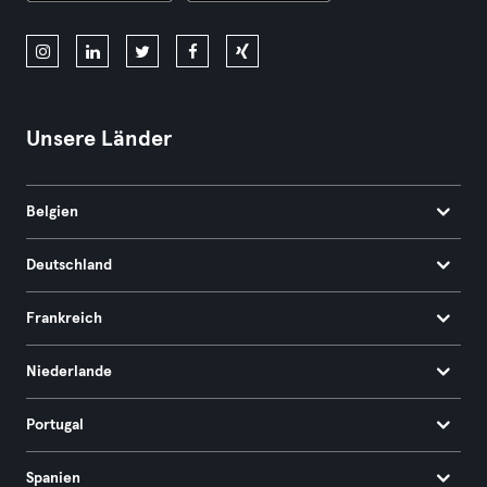
Unsere Länder
Belgien
Deutschland
Frankreich
Niederlande
Portugal
Spanien