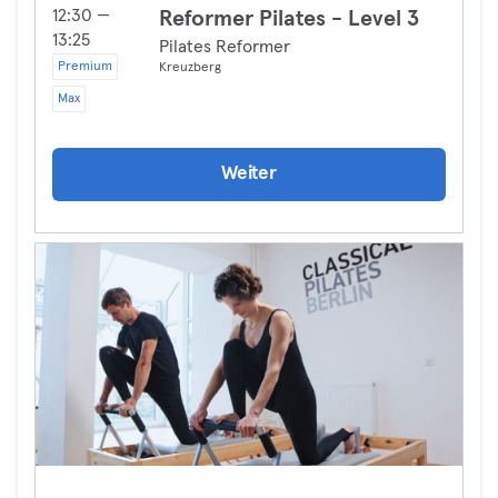
12:30 —
Reformer Pilates - Level 3
13:25
Pilates Reformer
Premium
Kreuzberg
Max
Weiter