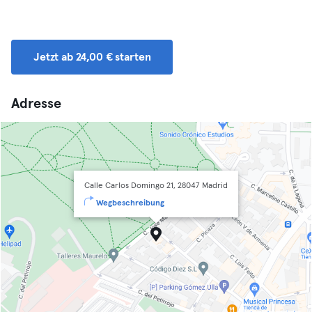
Jetzt ab 24,00 € starten
Adresse
Calle Carlos Domingo 21, 28047 Madrid
Wegbeschreibung