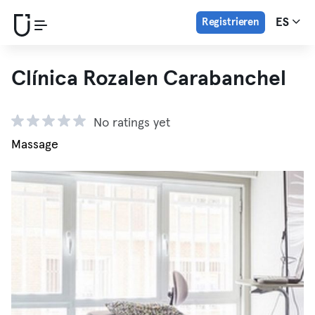
Registrieren
ES
Clínica Rozalen Carabanchel
No ratings yet
Massage