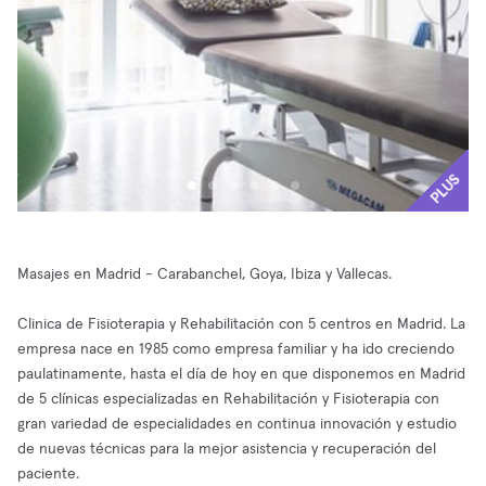
PLUS
Masajes en Madrid - Carabanchel, Goya, Ibiza y Vallecas.
Clinica de Fisioterapia y Rehabilitación con 5 centros en Madrid. La
empresa nace en 1985 como empresa familiar y ha ido creciendo
paulatinamente, hasta el día de hoy en que disponemos en Madrid
de 5 clínicas especializadas en Rehabilitación y Fisioterapia con
gran variedad de especialidades en continua innovación y estudio
de nuevas técnicas para la mejor asistencia y recuperación del
paciente.