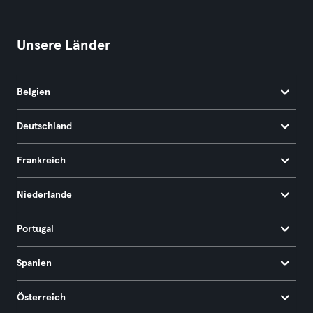
Unsere Länder
Belgien
Deutschland
Frankreich
Niederlande
Portugal
Spanien
Österreich