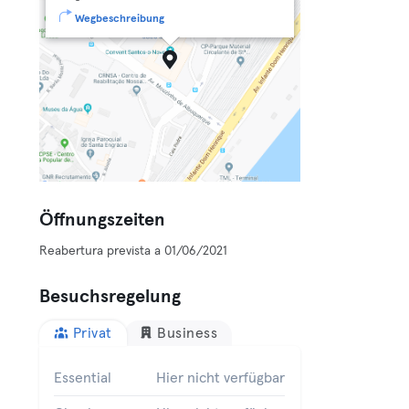
Wegbeschreibung
Öffnungszeiten
Reabertura prevista a 01/06/2021
Besuchsregelung
Privat
Business
Essential
Hier nicht verfügbar