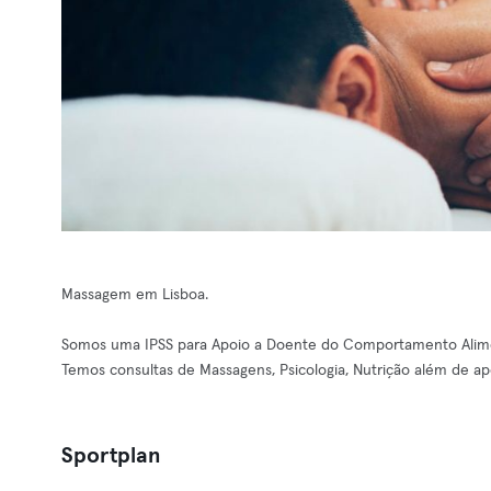
Massagem em Lisboa.
Somos uma IPSS para Apoio a Doente do Comportamento Aliment
Temos consultas de Massagens, Psicologia, Nutrição além de a
Sportplan