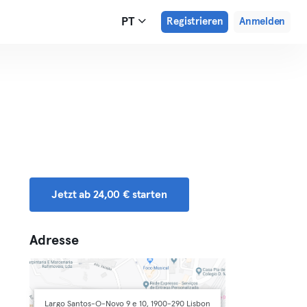
PT
Registrieren
Anmelden
Jetzt ab 24,00 € starten
Adresse
Largo Santos-O-Novo 9 e 10, 1900-290 Lisbon