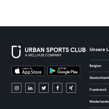
Unsere 
Belgien
Deutschland
Frankreich
Niederlande