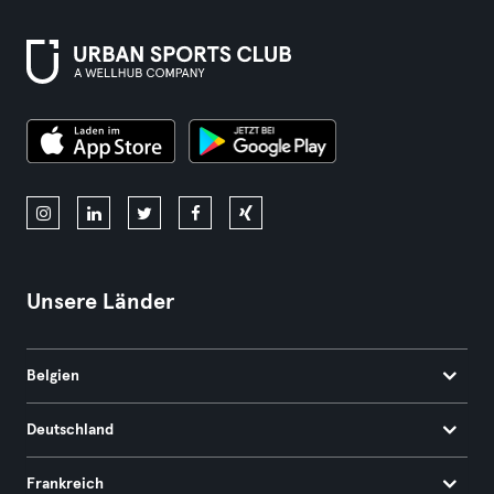
Unsere Länder
Belgien
Deutschland
Frankreich