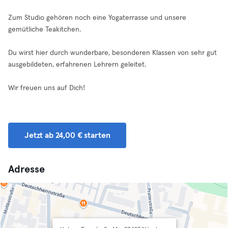
Zum Studio gehören noch eine Yogaterrasse und unsere
gemütliche Teakitchen.
Du wirst hier durch wunderbare, besonderen Klassen von sehr gut
ausgebildeten, erfahrenen Lehrern geleitet.
​Wir freuen uns auf Dich!
Jetzt ab 24,00 € starten
Adresse