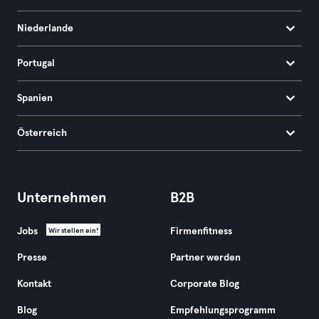
Niederlande
Portugal
Spanien
Österreich
Unternehmen
B2B
Jobs
Firmenfitness
Wir stellen ein!
Presse
Partner werden
Kontakt
Corporate Blog
Blog
Empfehlungsprogramm