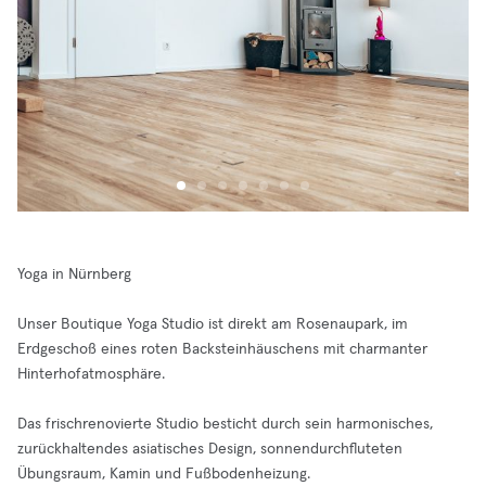
Yoga in Nürnberg
Unser Boutique Yoga Studio ist direkt am Rosenaupark, im
Erdgeschoß eines roten Backsteinhäuschens mit charmanter
Hinterhofatmosphäre.
Das frischrenovierte Studio besticht durch sein harmonisches,
zurückhaltendes asiatisches Design, sonnendurchfluteten
Übungsraum, Kamin und Fußbodenheizung.