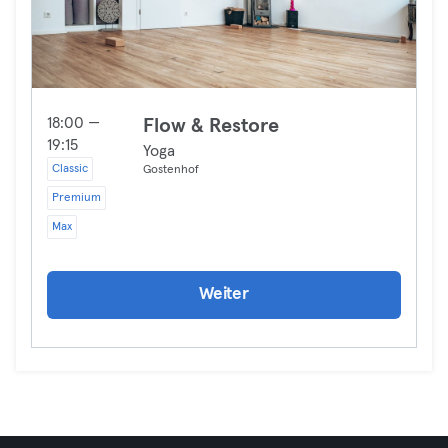
18:00 —
Flow & Restore
19:15
Yoga
Classic
Gostenhof
Premium
Max
Weiter