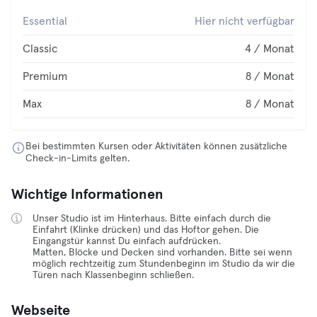
Essential
Hier nicht verfügbar
Classic
4 / Monat
Premium
8 / Monat
Max
8 / Monat
Bei bestimmten Kursen oder Aktivitäten können zusätzliche
Check-in-Limits gelten.
Wichtige Informationen
Unser Studio ist im Hinterhaus. Bitte einfach durch die
Einfahrt (Klinke drücken) und das Hoftor gehen. Die
Eingangstür kannst Du einfach aufdrücken.
Matten, Blöcke und Decken sind vorhanden. Bitte sei wenn
möglich rechtzeitig zum Stundenbeginn im Studio da wir die
Türen nach Klassenbeginn schließen.
Webseite