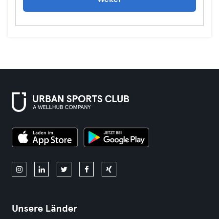
Unsere Länder