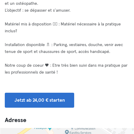
et un ostéopathe.
L’objectif : se dépasser et s’amuser.
Matériel mis à disposition 🧘‍♂️ : Matériel nécessaire à la pratique
inclus?
Installation disponible 🚿 : Parking, vestiaires, douche, venir avec
tenue de sport et chaussures de sport, accès handicapé.
Notre coup de coeur 🖤 : Etre très bien suivi dans ma pratique par
les professionnels de santé !
Jetzt ab 24,00 € starten
Adresse