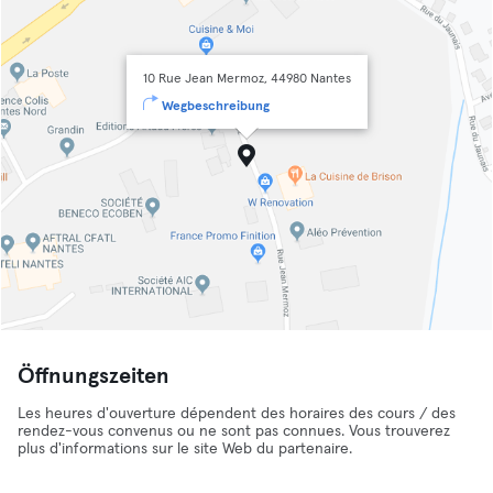
10 Rue Jean Mermoz, 44980 Nantes
Wegbeschreibung
Öffnungszeiten
Les heures d'ouverture dépendent des horaires des cours / des
rendez-vous convenus ou ne sont pas connues. Vous trouverez
plus d'informations sur le site Web du partenaire.