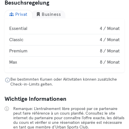
Besuchsregelung
Privat
Business
Essential
4 / Monat
Classic
4 / Monat
Premium
8 / Monat
Max
8 / Monat
Bei bestimmten Kursen oder Aktivitäten können zusätzliche
Check-in-Limits gelten.
Wichtige Informationen
Remarque: L’entraînement libre proposé par ce partenaire
peut faire référence à un cours planifié. Consultez le site
internet du partenaire pour connaître l’offre exacte, les détails
du cours et vérifier si une réservation séparée est nécessaire
en tant que membre d’Urban Sports Club.