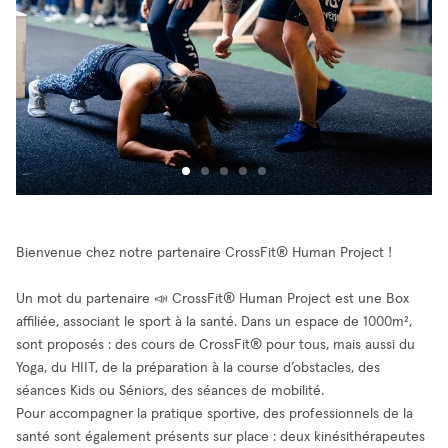
Bienvenue chez notre partenaire CrossFit® Human Project !
Un mot du partenaire 📣 CrossFit® Human Project est une Box
affiliée, associant le sport à la santé. Dans un espace de 1000m²,
sont proposés : des cours de CrossFit® pour tous, mais aussi du
Yoga, du HIIT, de la préparation à la course d’obstacles, des
séances Kids ou Séniors, des séances de mobilité.
Pour accompagner la pratique sportive, des professionnels de la
santé sont également présents sur place : deux kinésithérapeutes