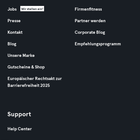
Jobs
Firmenfitness
Wir stellen ein!
Presse
Partner werden
Kontakt
Corporate Blog
Blog
Empfehlungsprogramm
Unsere Marke
Gutscheine & Shop
Europäischer Rechtsakt zur
Barrierefreiheit 2025
Support
Help Center