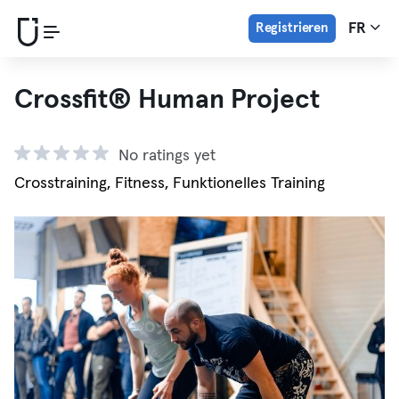
Registrieren
FR
Crossfit® Human Project
No ratings yet
Crosstraining, Fitness, Funktionelles Training