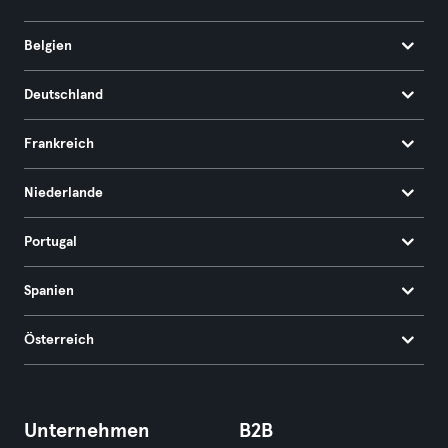
Belgien
Deutschland
Frankreich
Niederlande
Portugal
Spanien
Österreich
Unternehmen
B2B