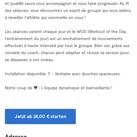
et qualifié saura vous accompagner et vous faire progresser. Au fil
des séances, vous découvrirez un esprit de groupe qui vous aidera
à réveiller l'athlète qui sommeille en vous !
Les séances varient chaque jour et le WOD (Workout of the Day,
l'entraînement du jour) est un enchaînement de mouvements
effectués à haute intensité par tout le groupe. Bien sûr, grâce aux
conseils du coach, chacun peut adapter et choisir sa version pour
se dépasser, à son niveau.
Installation disponible 🚿 : Vestiaire avec douches spacieuses.
Notre coup de 🖤 : L'équipe dynamique et bienveillante !
Jetzt ab 24,00 € starten