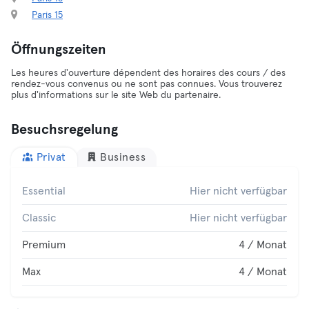
Paris 15
Öffnungszeiten
Les heures d'ouverture dépendent des horaires des cours / des
rendez-vous convenus ou ne sont pas connues. Vous trouverez
plus d'informations sur le site Web du partenaire.
Besuchsregelung
Privat
Business
Essential
Hier nicht verfügbar
Classic
Hier nicht verfügbar
Premium
4 / Monat
Max
4 / Monat