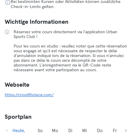
Bei bestimmten Kursen oder Aktivitäten können zusätzliche
Check-in-Limits gelten.
Wichtige Informationen
Réservez votre cours directement via l'application Urban
Sports Club !
Pour les cours en studio : veuillez noter que cette réservation
vous engage et qu'il est nécessaire de respecter le délai
d'annulation indiqué lors de la réservation. Si vous n'annulez
pas dans ce délai le cours sera décompté de votre
abonnement. L'enregistrement via le QR-Code reste
nécessaire avant votre participation au cours.
Webseite
https://crossfitlutece.com/
Sportplan
Heute,
So
Mo
Di
Mi
Do
Fr