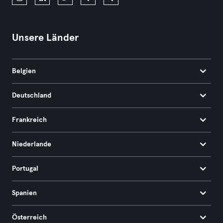
Unsere Länder
Belgien
Deutschland
Frankreich
Niederlande
Portugal
Spanien
Österreich