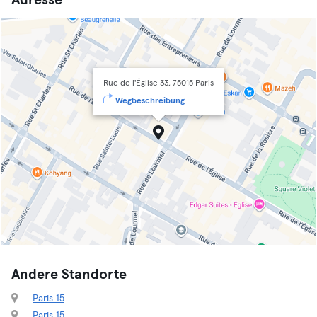
Adresse
Rue de l'Église 33, 75015 Paris
Wegbeschreibung
Andere Standorte
Paris 15
Paris 15