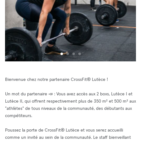
Bienvenue chez notre partenaire CrossFit® Lutèce !
Un mot du partenaire 📣 : Vous avez accès aux 2 boxs, Lutèce I et
Lutèce II, qui offrent respectivement plus de 350 m² et 500 m² aux
"athlètes" de tous niveaux de la communauté, des débutants aux
compétiteurs.
Poussez la porte de CrossFit® Lutèce et vous serez accueilli
comme un invité au sein de la communauté. Le staff bienveillant