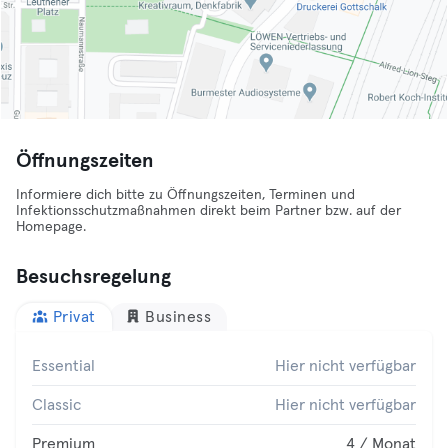
Öffnungszeiten
Informiere dich bitte zu Öffnungszeiten, Terminen und
Infektionsschutzmaßnahmen direkt beim Partner bzw. auf der
Homepage.
Besuchsregelung
Privat
Business
Essential
Hier nicht verfügbar
Classic
Hier nicht verfügbar
Premium
4 / Monat