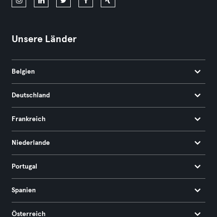
Unsere Länder
Belgien
Deutschland
Frankreich
Niederlande
Portugal
Spanien
Österreich