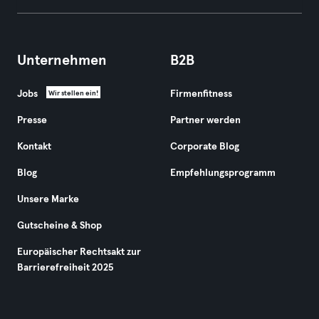
Unternehmen
B2B
Jobs
Firmenfitness
Wir stellen ein!
Presse
Partner werden
Kontakt
Corporate Blog
Blog
Empfehlungsprogramm
Unsere Marke
Gutscheine & Shop
Europäischer Rechtsakt zur
Barrierefreiheit 2025