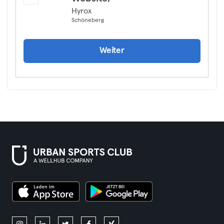
Hyrox
Schöneberg
Weiter