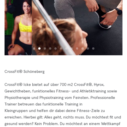
CrossFit® Schöneberg
CrossFit®️ Icke bietet auf über 700 m2 CrossFit®️, Hyrox,
Gewichtheben, funktionelles Fitness- und Athletiktraining sowie
Physiotherapie und Physiotraining vom Feinsten. Professionelle
Trainer betreuen das funktionelle Training in
Kleingruppen und helfen dir dabei deine Fitness-Ziele zu
erreichen. Hierbei gilt: Alles geht, nichts muss. Du möchtest fit und
gesund werden? Kein Problem. Du möchtest an einem Wettkampf