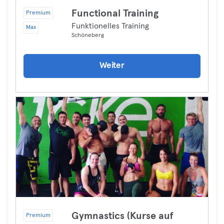
Functional Training
Premium
Funktionelles Training
Max
Schöneberg
Weiter
Gymnastics (Kurse auf
Premium