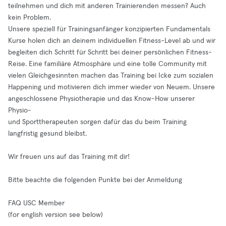
teilnehmen und dich mit anderen Trainierenden messen? Auch
kein Problem.
Unsere speziell für Trainingsanfänger konzipierten Fundamentals
Kurse holen dich an deinem individuellen Fitness-Level ab und wir
begleiten dich Schritt für Schritt bei deiner persönlichen Fitness-
Reise. Eine familiäre Atmosphäre und eine tolle Community mit
vielen Gleichgesinnten machen das Training bei Icke zum sozialen
Happening und motivieren dich immer wieder von Neuem. Unsere
angeschlossene Physiotherapie und das Know-How unserer
Physio-
und Sporttherapeuten sorgen dafür das du beim Training
langfristig gesund bleibst.
Wir freuen uns auf das Training mit dir!
Bitte beachte die folgenden Punkte bei der Anmeldung
FAQ USC Member
(for english version see below)