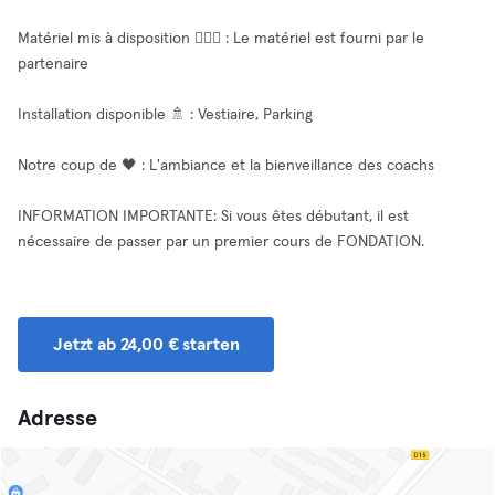
Matériel mis à disposition 🏋🏼‍♀️ : Le matériel est fourni par le
partenaire
Installation disponible 🚿 : Vestiaire, Parking
Notre coup de 🖤 : L'ambiance et la bienveillance des coachs
INFORMATION IMPORTANTE: Si vous êtes débutant, il est
nécessaire de passer par un premier cours de FONDATION.
Jetzt ab 24,00 € starten
Adresse