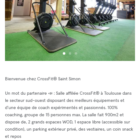
Bienvenue chez CrossFit® Saint Simon
Un mot du partenaire 📣 : Salle affiliée CrossFit® à Toulouse dans
le secteur sud-ouest disposant des meilleurs équipements et
d'une équipe de coach expérimentés et passionnés. 100%
coaching, groupe de 15 personnes max. La salle fait 900m2 et
dispose de, 2 grands espaces WOD, 1 espace libre (accessible sur
condition), un parking extérieur privé, des vestiaires, un coin snack
et repos