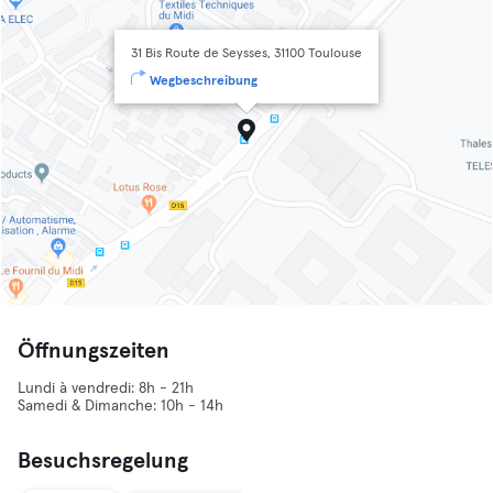
31 Bis Route de Seysses, 31100 Toulouse
Wegbeschreibung
Öffnungszeiten
Lundi à vendredi: 8h - 21h
Samedi & Dimanche: 10h - 14h
Besuchsregelung