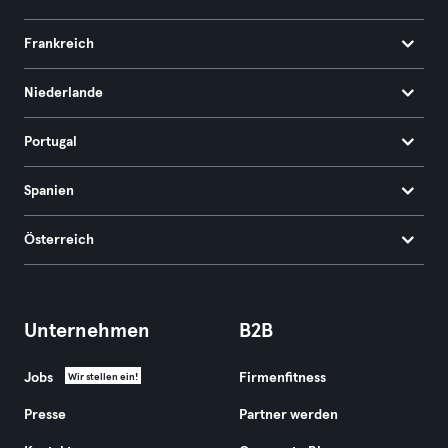
Frankreich
Niederlande
Portugal
Spanien
Österreich
Unternehmen
B2B
Jobs
Firmenfitness
Wir stellen ein!
Presse
Partner werden