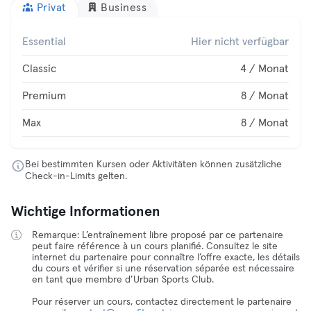
Privat
Business
Essential
Hier nicht verfügbar
Classic
4 / Monat
Premium
8 / Monat
Max
8 / Monat
Bei bestimmten Kursen oder Aktivitäten können zusätzliche
Check-in-Limits gelten.
Wichtige Informationen
Remarque: L’entraînement libre proposé par ce partenaire
peut faire référence à un cours planifié. Consultez le site
internet du partenaire pour connaître l’offre exacte, les détails
du cours et vérifier si une réservation séparée est nécessaire
en tant que membre d’Urban Sports Club.
Pour réserver un cours, contactez directement le partenaire