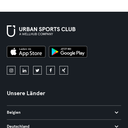
Unsere Länder
Belgien
Deutschland