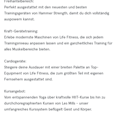
Freihantelbereich:
Perfekt ausgestattet mit den neuesten und besten
Trainingsgeräten von Hammer Strength, damit du dich vollständig
auspowern kannst.
Kraft-Gerätetraining:
Erlebe modernste Maschinen von Life Fitness, die sich jedem
Trainingsniveau anpassen lassen und ein ganzheitliches Training für
alles Muskelbereiche bieten.
Cardiogeräte:
Steigere deine Ausdauer mit einer breiten Palette an Top-
Equipment von Life Fitness, die zum größten Teil mit eigenen
Fernsehern ausgestattet sind.
Kursangebot:
Vom entspannenden Yoga über kraftvolle HIIT-Kurse bis hin zu
durchchoregraphierten Kursen von Les Mills - unser
umfangreiches Kurssystem beflügelt Geist und Körper.