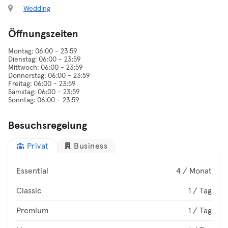
Wedding
Öffnungszeiten
Montag: 06:00 - 23:59
Dienstag: 06:00 - 23:59
Mittwoch: 06:00 - 23:59
Donnerstag: 06:00 - 23:59
Freitag: 06:00 - 23:59
Samstag: 06:00 - 23:59
Besuchsregelung
Privat
Business
Essential
4 / Monat
Classic
1 / Tag
Premium
1 / Tag