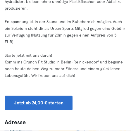
hydratisiert bleiben, ohne unnötige Plastikflaschen oder Abfall zu
produzieren.
Entspannung ist in der Sauna und im Ruhebereich möglich. Auch
ein Solarium steht dir als Urban Sports Mitglied gegen eine Gebühr
zur Verfügung (Nutzung für 20min gegen einen Aufpreis von 5
EUR).
Starte jetzt mit uns durch!
Komm ins Crunch Fit Studio in Berlin-Reinickendorf und beginne
noch heute deinen Weg zu mehr Fitness und einem glücklichen
Lebensgefühl. Wir freuen uns auf dich!
Jetzt ab 24,00 € starten
Adresse