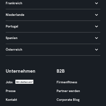
Frankreich
Niederlande
Portugal
Spanien
Österreich
Unternehmen
B2B
Jobs
Firmenfitness
Wir stellen ein!
Presse
Partner werden
Kontakt
Corporate Blog