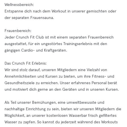
Wellnessbereich:
Entspanne dich nach dem Workout in unserer gemischten oder
der separaten Frauensauna.
Frauenbereich:
Jeder Crunch Fit Club ist mit einem separaten Frauenbereich
ausgestattet, für ein ungestörtes Trainingserlebnis mit den
gängigen Cardio- und Kraftgeräten.
Das Crunch Fit Erlebnis:
Wir sind stolz darauf, unseren Mitgliedern eine Vielzahl von
Annehmlichkeiten und Kursen zu bieten, um ihre Fitness- und
Gesundheitsziele zu erreichen. Unser erfahrenes Personal berät
und motiviert dich gerne an den Geräten und in unseren Kursen.
Als Teil unserer Bemühungen, eine umweltbewusste und
nachhaltige Einrichtung zu sein, bieten wir unseren Mitgliedern die
Möglichkeit, an unserer kostenlosen Wasserbar frisch gefiltertes
Wasser zu zapfen. So kannst du jederzeit während des Workouts