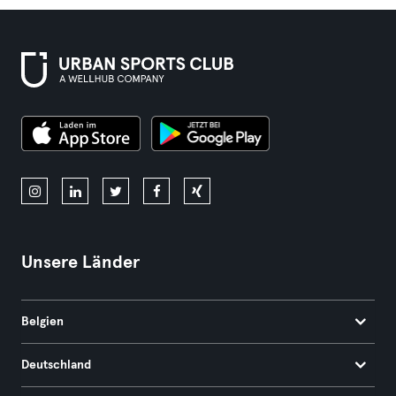
Unsere Länder
Belgien
Deutschland