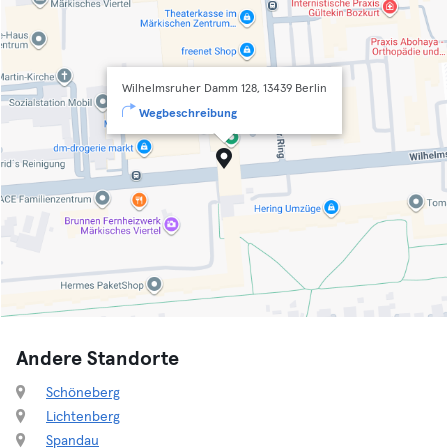
Wilhelmsruher Damm 128, 13439 Berlin
Wegbeschreibung
Andere Standorte
Schöneberg
Lichtenberg
Spandau