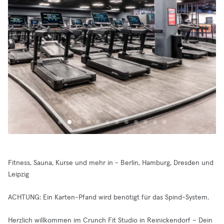
Fitness, Sauna, Kurse und mehr in - Berlin, Hamburg, Dresden und
Leipzig
ACHTUNG: Ein Karten-Pfand wird benötigt für das Spind-System.
Herzlich willkommen im Crunch Fit Studio in Reinickendorf – Dein