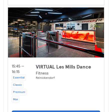
15:45 —
VIRTUAL Les Mills Dance
16:15
Fitness
Essential
Reinickendorf
Classic
Premium
Max