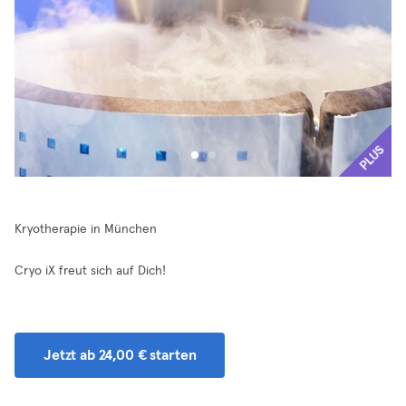
PLUS
Kryotherapie in München
Cryo iX freut sich auf Dich!
Jetzt ab 24,00 € starten