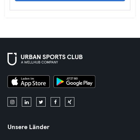
Unsere Länder