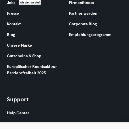
Jobs
Firmenfitness
Wir stellen ein!
Presse
Partner werden
Kontakt
Corporate Blog
Blog
Empfehlungsprogramm
Unsere Marke
Gutscheine & Shop
Europäischer Rechtsakt zur
Barrierefreiheit 2025
Support
Help Center