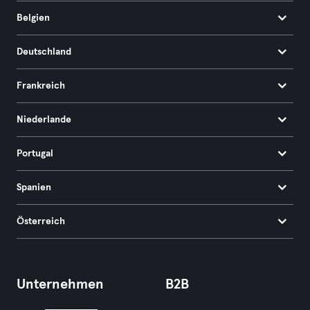
Belgien
Deutschland
Frankreich
Niederlande
Portugal
Spanien
Österreich
Unternehmen
B2B