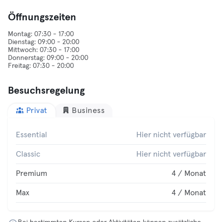
Öffnungszeiten
Montag: 07:30 - 17:00
Dienstag: 09:00 - 20:00
Mittwoch: 07:30 - 17:00
Donnerstag: 09:00 - 20:00
Besuchsregelung
Privat
Business
Essential
Hier nicht verfügbar
Classic
Hier nicht verfügbar
Premium
4 / Monat
Max
4 / Monat