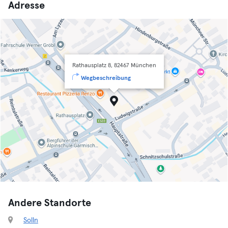
Adresse
Rathausplatz 8, 82467 München
Wegbeschreibung
Andere Standorte
Solln