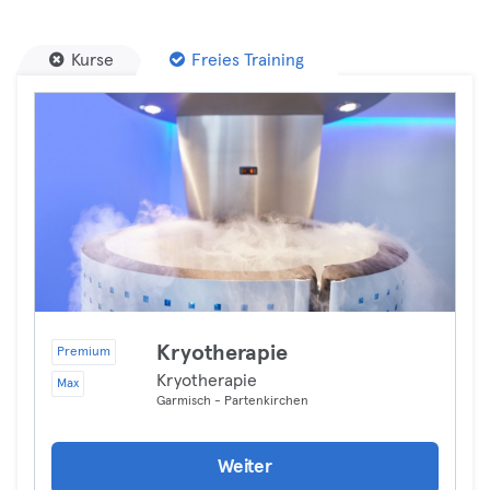
Kurse
Freies Training
Kryotherapie
Premium
Kryotherapie
Max
Garmisch - Partenkirchen
Weiter