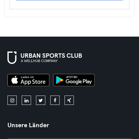
Unsere Länder