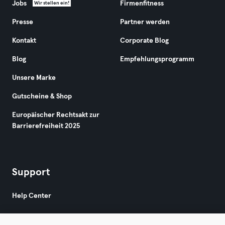
Jobs
Firmenfitness
Wir stellen ein!
Presse
Partner werden
Kontakt
Corporate Blog
Blog
Empfehlungsprogramm
Unsere Marke
Gutscheine & Shop
Europäischer Rechtsakt zur
Barrierefreiheit 2025
Support
Help Center