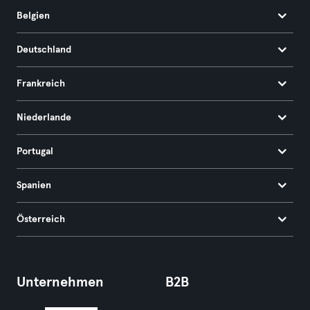
Belgien
Deutschland
Frankreich
Niederlande
Portugal
Spanien
Österreich
Unternehmen
B2B