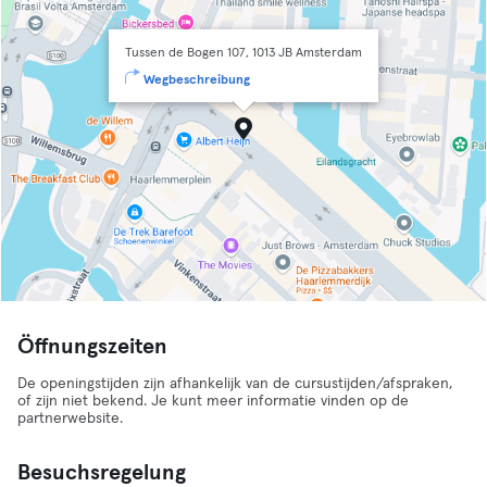
Tussen de Bogen 107, 1013 JB Amsterdam
Wegbeschreibung
Öffnungszeiten
De openingstijden zijn afhankelijk van de cursustijden/afspraken,
of zijn niet bekend. Je kunt meer informatie vinden op de
partnerwebsite.
Besuchsregelung