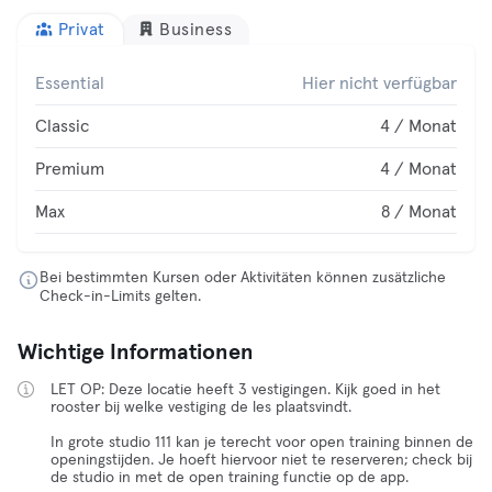
Privat
Business
Essential
Hier nicht verfügbar
Classic
4 / Monat
Premium
4 / Monat
Max
8 / Monat
Bei bestimmten Kursen oder Aktivitäten können zusätzliche
Check-in-Limits gelten.
Wichtige Informationen
LET OP: Deze locatie heeft 3 vestigingen. Kijk goed in het
rooster bij welke vestiging de les plaatsvindt.
In grote studio 111 kan je terecht voor open training binnen de
openingstijden. Je hoeft hiervoor niet te reserveren; check bij
de studio in met de open training functie op de app.