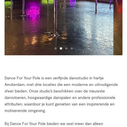
Dance For Your Pole is een verfijnde dansstudio in hartje
Amsterdam, met drie locaties die een moderne en uitnodigende
sfeer bieden. Onze studio’s beschikken over de nieuwste
dansvloeren, hoogwaardige danspalen en andere professionele
attributen, waardoor je kunt genieten van een inspirerende en
motiverende omgeving.
Bij Dance For Your Pole bieden we veel meer dan alleen