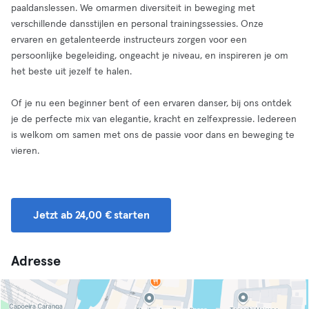
paaldanslessen. We omarmen diversiteit in beweging met
verschillende dansstijlen en personal trainingssessies. Onze
ervaren en getalenteerde instructeurs zorgen voor een
persoonlijke begeleiding, ongeacht je niveau, en inspireren je om
het beste uit jezelf te halen.
Of je nu een beginner bent of een ervaren danser, bij ons ontdek
je de perfecte mix van elegantie, kracht en zelfexpressie. Iedereen
is welkom om samen met ons de passie voor dans en beweging te
vieren.
Jetzt ab 24,00 € starten
Adresse