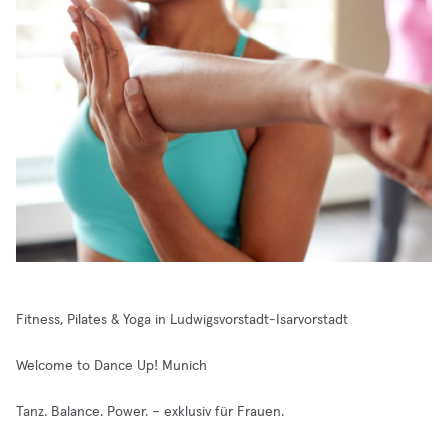
Fitness, Pilates & Yoga in Ludwigsvorstadt-Isarvorstadt
Welcome to Dance Up! Munich
Tanz. Balance. Power. – exklusiv für Frauen.