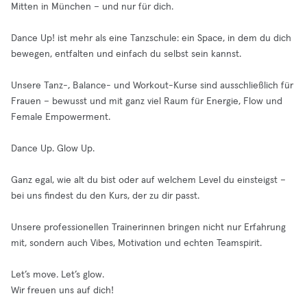
Mitten in München – und nur für dich.
Dance Up! ist mehr als eine Tanzschule: ein Space, in dem du dich
bewegen, entfalten und einfach du selbst sein kannst.
Unsere Tanz-, Balance- und Workout-Kurse sind ausschließlich für
Frauen – bewusst und mit ganz viel Raum für Energie, Flow und
Female Empowerment.
Dance Up. Glow Up.
Ganz egal, wie alt du bist oder auf welchem Level du einsteigst –
bei uns findest du den Kurs, der zu dir passt.
Unsere professionellen Trainerinnen bringen nicht nur Erfahrung
mit, sondern auch Vibes, Motivation und echten Teamspirit.
Let’s move. Let’s glow.
Wir freuen uns auf dich!