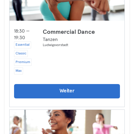
18:30 —
Commercial Dance
19:30
Tanzen
Essential
Ludwigsvorstadt
Classic
Premium
Max
Weiter