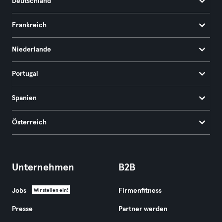
Deutschland
Frankreich
Niederlande
Portugal
Spanien
Österreich
Unternehmen
B2B
Jobs
Firmenfitness
Wir stellen ein!
Presse
Partner werden