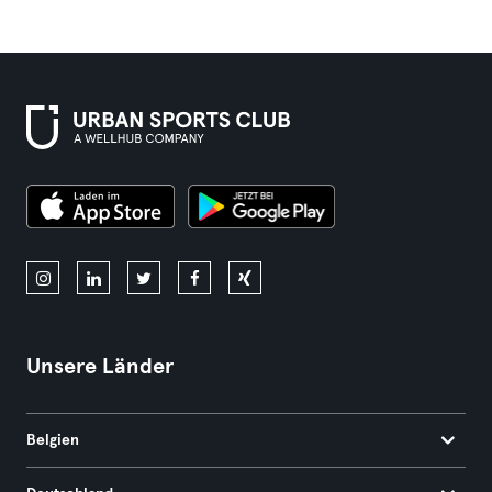
Unsere Länder
Belgien