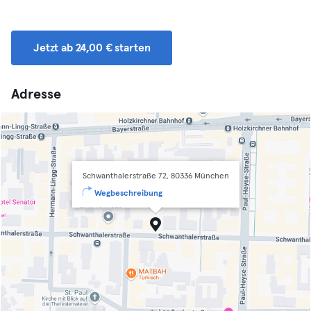
Jetzt ab 24,00 € starten
Adresse
Schwanthalerstraße 72, 80336 München
Wegbeschreibung