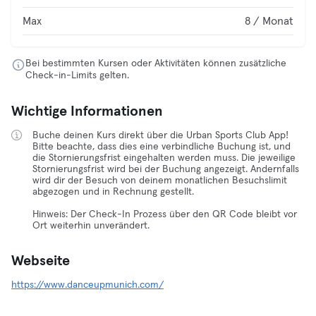
Max
8 / Monat
Bei bestimmten Kursen oder Aktivitäten können zusätzliche
Check-in-Limits gelten.
Wichtige Informationen
Buche deinen Kurs direkt über die Urban Sports Club App!
Bitte beachte, dass dies eine verbindliche Buchung ist, und
die Stornierungsfrist eingehalten werden muss. Die jeweilige
Stornierungsfrist wird bei der Buchung angezeigt. Andernfalls
wird dir der Besuch von deinem monatlichen Besuchslimit
abgezogen und in Rechnung gestellt.
Hinweis: Der Check-In Prozess über den QR Code bleibt vor
Ort weiterhin unverändert.
Webseite
https://www.danceupmunich.com/