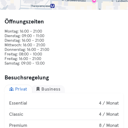
Öffnungszeiten
Montag: 16:00 - 21:00
Dienstag: 09:00 - 11:00
Dienstag: 16:00 - 21:00
Mittwoch: 16:00 - 21:00
Donnerstag: 16:00 - 21:00
Freitag: 08:00 - 10:00
Freitag: 16:00 - 21:00
Besuchsregelung
Privat
Business
Essential
4 / Monat
Classic
4 / Monat
Premium
8 / Monat