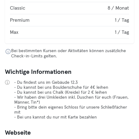
Classic
8 / Monat
Premium
1 / Tag
Max
1 / Tag
Bei bestimmten Kursen oder Aktivitäten können zusätzliche
Check-in-Limits gelten.
Wichtige Informationen
• Du findest uns im Gebäude 12.3
• Du kannst bei uns Boulderschuhe für 4€ leihen
• Du kannst bei uns Chalk (Kreide) für 2 € leihen
• Wir haben drei Umkleiden inkl. Duschen für euch (Frauen,
Männer, Tin*)
• Bring bitte dein eigenes Schloss für unsere Schließfächer
mit
• Bei uns kannst du nur mit Karte bezahlen
Webseite