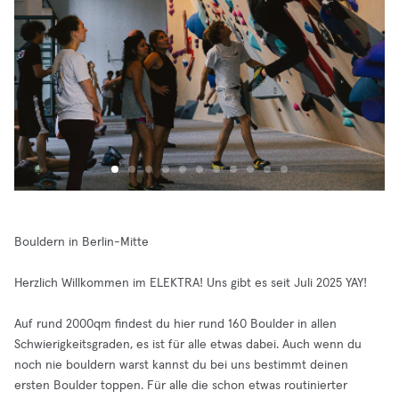
Bouldern in Berlin-Mitte
Herzlich Willkommen im ELEKTRA! Uns gibt es seit Juli 2025 YAY!
Auf rund 2000qm findest du hier rund 160 Boulder in allen
Schwierigkeitsgraden, es ist für alle etwas dabei. Auch wenn du
noch nie bouldern warst kannst du bei uns bestimmt deinen
ersten Boulder toppen. Für alle die schon etwas routinierter