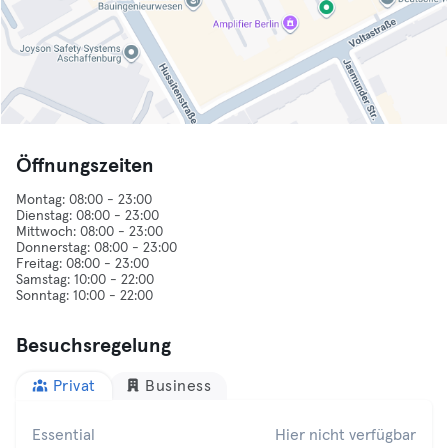
Öffnungszeiten
Montag: 08:00 - 23:00
Dienstag: 08:00 - 23:00
Mittwoch: 08:00 - 23:00
Donnerstag: 08:00 - 23:00
Freitag: 08:00 - 23:00
Samstag: 10:00 - 22:00
Besuchsregelung
Privat
Business
Essential
Hier nicht verfügbar