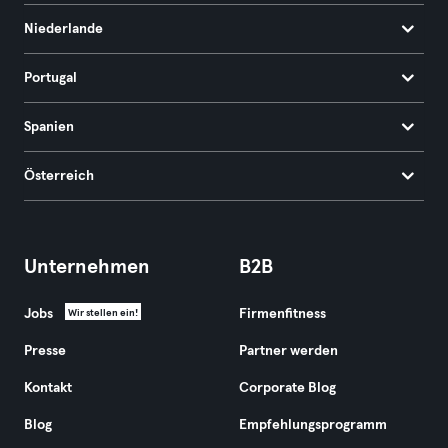
Niederlande
Portugal
Spanien
Österreich
Unternehmen
B2B
Jobs
Firmenfitness
Wir stellen ein!
Presse
Partner werden
Kontakt
Corporate Blog
Blog
Empfehlungsprogramm