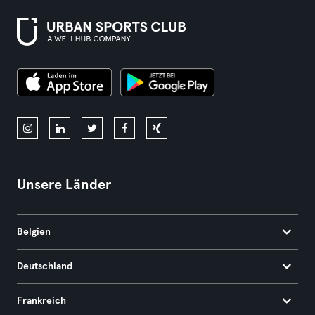
Unsere Länder
Belgien
Deutschland
Frankreich