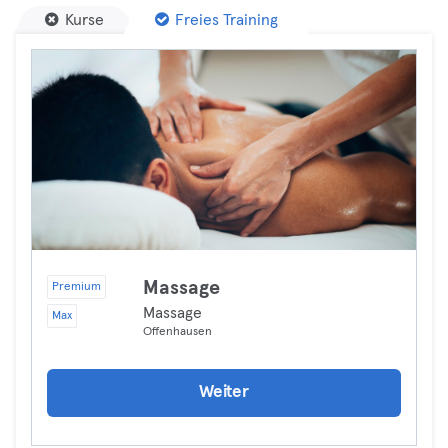
Kurse
Freies Training
Massage
Premium
Massage
Max
Offenhausen
Weiter