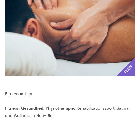
PLUS
Fitness in Ulm
Fitness, Gesundheit, Physiotherapie, Rehabilitationssport, Sauna
und Wellness in Neu-Ulm