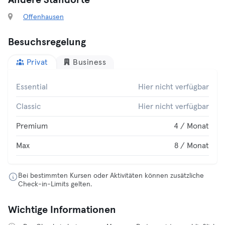
Andere Standorte
Offenhausen
Besuchsregelung
Privat
Business
Essential
Hier nicht verfügbar
Classic
Hier nicht verfügbar
Premium
4 / Monat
Max
8 / Monat
Bei bestimmten Kursen oder Aktivitäten können zusätzliche
Check-in-Limits gelten.
Wichtige Informationen