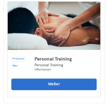
Personal Training
Premium
Personal Training
Max
Offenhausen
Weiter