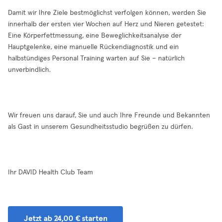
Damit wir Ihre Ziele bestmöglichst verfolgen können, werden Sie
innerhalb der ersten vier Wochen auf Herz und Nieren getestet:
Eine Körperfettmessung, eine Beweglichkeitsanalyse der
Hauptgelenke, eine manuelle Rückendiagnostik und ein
halbstündiges Personal Training warten auf Sie – natürlich
unverbindlich.
Wir freuen uns darauf, Sie und auch Ihre Freunde und Bekannten
als Gast in unserem Gesundheitsstudio begrüßen zu dürfen.
Ihr DAVID Health Club Team
Jetzt ab 24,00 € starten