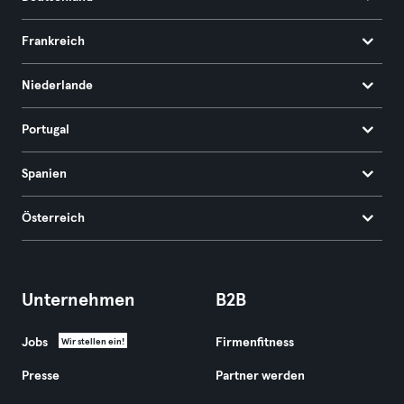
Frankreich
Niederlande
Portugal
Spanien
Österreich
Unternehmen
B2B
Jobs
Firmenfitness
Wir stellen ein!
Presse
Partner werden