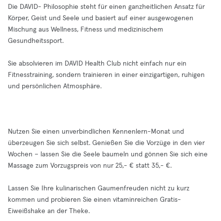
Die DAVID- Philosophie steht für einen ganzheitlichen Ansatz für
Körper, Geist und Seele und basiert auf einer ausgewogenen
Mischung aus Wellness, Fitness und medizinischem
Gesundheitssport.
Sie absolvieren im DAVID Health Club nicht einfach nur ein
Fitnesstraining, sondern trainieren in einer einzigartigen, ruhigen
und persönlichen Atmosphäre.
Nutzen Sie einen unverbindlichen Kennenlern-Monat und
überzeugen Sie sich selbst. Genießen Sie die Vorzüge in den vier
Wochen – lassen Sie die Seele baumeln und gönnen Sie sich eine
Massage zum Vorzugspreis von nur 25,- € statt 35,- €.
Lassen Sie Ihre kulinarischen Gaumenfreuden nicht zu kurz
kommen und probieren Sie einen vitaminreichen Gratis-
Eiweißshake an der Theke.