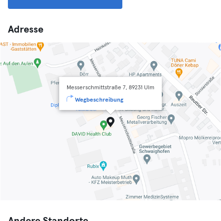
Adresse
Messerschmittstraße 7, 89231 Ulm
Wegbeschreibung