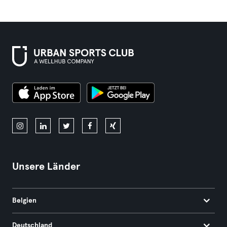
Unsere Länder
Belgien
Deutschland