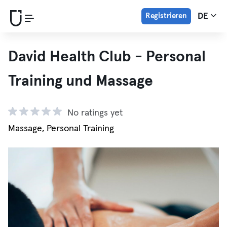
Registrieren
DE
David Health Club - Personal
Training und Massage
No ratings yet
Massage, Personal Training