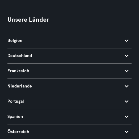
Unsere Länder
Belgien
Deutschland
Frankreich
Niederlande
Portugal
Spanien
Österreich