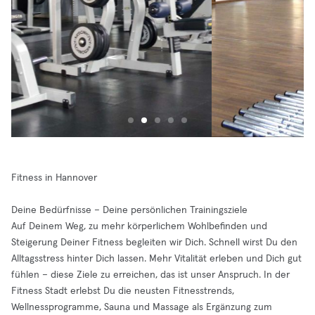
Fitness in Hannover
Deine Bedürfnisse – Deine persönlichen Trainingsziele
Auf Deinem Weg, zu mehr körperlichem Wohlbefinden und
Steigerung Deiner Fitness begleiten wir Dich. Schnell wirst Du den
Alltagsstress hinter Dich lassen. Mehr Vitalität erleben und Dich gut
fühlen – diese Ziele zu erreichen, das ist unser Anspruch. In der
Fitness Stadt erlebst Du die neusten Fitnesstrends,
Wellnessprogramme, Sauna und Massage als Ergänzung zum