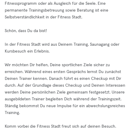
Fitnessprogramm oder als Ausgleich für die Seele. Eine
permanente Trainingsbetreuung sowie Beratung ist eine
Selbstverständlichkeit in der Fitness Stadt.
Schön, dass Du da bist!
In der Fitness Stadt wird aus Deinem Training, Saunagang oder
Kursbesuch ein Erlebnis.
Wir möchten Dir helfen, Deine sportlichen Ziele sicher zu
erreichen. Während eines ersten Gesprächs lernst Du zunächst
Deinen Trainer kennen. Danach führt es einen Checkup mit Dir
durch. Auf der Grundlage dieses Checkup und Deinen Interessen
werden Deine persönlichen Ziele gemeinsam festgesetzt. Unsere
ausgebildeten Trainer begleiten Dich während der Trainingszeit.
Ständig bekommst Du neue Impulse für ein abwechslungsreiches
Training.
Komm vorbei die Fitness Stadt freut sich auf deinen Besuch.