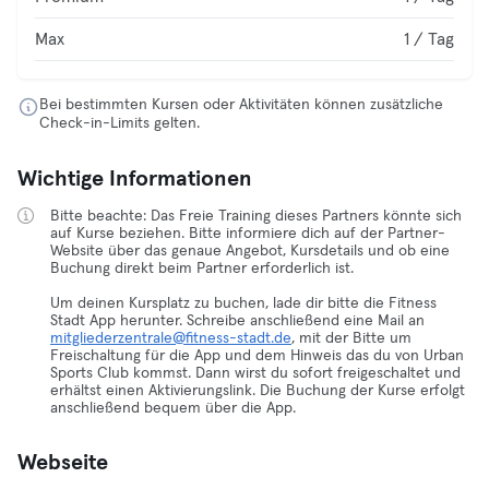
Max
1 / Tag
Bei bestimmten Kursen oder Aktivitäten können zusätzliche
Check-in-Limits gelten.
Wichtige Informationen
Bitte beachte: Das Freie Training dieses Partners könnte sich
auf Kurse beziehen. Bitte informiere dich auf der Partner-
Website über das genaue Angebot, Kursdetails und ob eine
Buchung direkt beim Partner erforderlich ist.
Um deinen Kursplatz zu buchen, lade dir bitte die Fitness
Stadt App herunter. Schreibe anschließend eine Mail an
mitgliederzentrale@fitness-stadt.de
, mit der Bitte um
Freischaltung für die App und dem Hinweis das du von Urban
Sports Club kommst. Dann wirst du sofort freigeschaltet und
erhältst einen Aktivierungslink. Die Buchung der Kurse erfolgt
anschließend bequem über die App.
Webseite