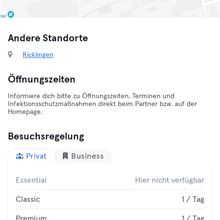
Andere Standorte
Ricklingen
Öffnungszeiten
Informiere dich bitte zu Öffnungszeiten, Terminen und
Infektionsschutzmaßnahmen direkt beim Partner bzw. auf der
Homepage.
Besuchsregelung
Privat
Business
Essential
Hier nicht verfügbar
Classic
1 / Tag
Premium
1 / Tag