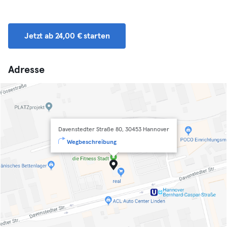
Jetzt ab 24,00 € starten
Adresse
Davenstedter Straße 80, 30453 Hannover
Wegbeschreibung