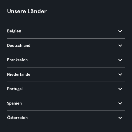
Unsere Länder
Belgien
Deutschland
Frankreich
Niederlande
Portugal
Spanien
Österreich