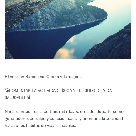
Fitness en Barcelona, Girona y Tarragona
💣FOMENTAR LA ACTIVIDAD FÍSICA Y EL ESTILO DE VIDA
SALUDABLE💣
Nuestra misión es la de transmitir los valores del deporte como
generadores de salud y cohesión social y orientar a la sociedad
hacia unos hábitos de vida saludables.