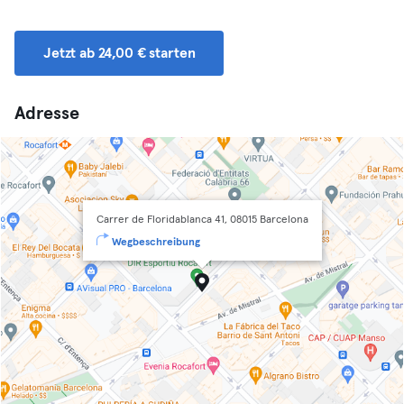
Jetzt ab 24,00 € starten
Adresse
Carrer de Floridablanca 41, 08015 Barcelona
Wegbeschreibung