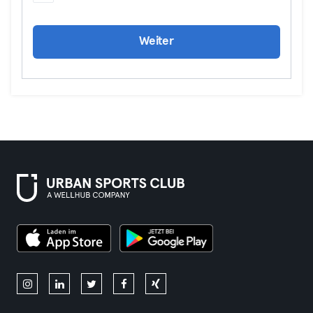
Weiter