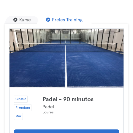
Kurse
Freies Training
Padel - 90 minutos
Classic
Padel
Premium
Loures
Max