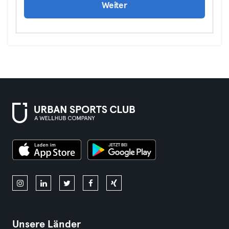
Weiter
Unsere Länder