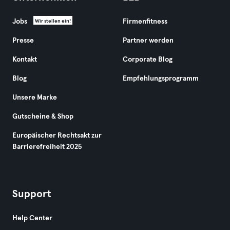
Jobs
Firmenfitness
Wir stellen ein!
Presse
Partner werden
Kontakt
Corporate Blog
Blog
Empfehlungsprogramm
Unsere Marke
Gutscheine & Shop
Europäischer Rechtsakt zur
Barrierefreiheit 2025
Support
Help Center