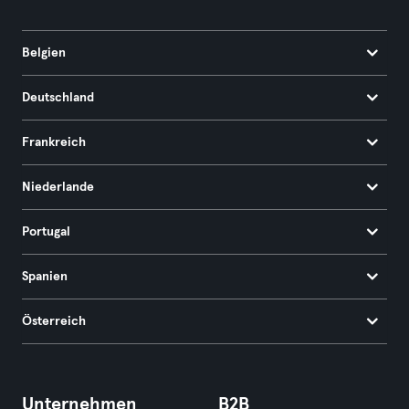
Belgien
Deutschland
Frankreich
Niederlande
Portugal
Spanien
Österreich
Unternehmen
B2B