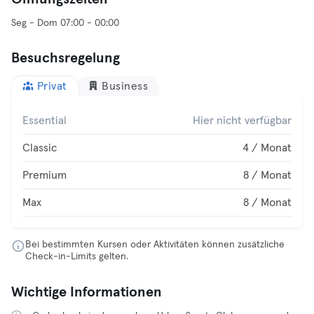
Seg - Dom 07:00 - 00:00
Besuchsregelung
Privat
Business
Essential
Hier nicht verfügbar
Classic
4 / Monat
Premium
8 / Monat
Max
8 / Monat
Bei bestimmten Kursen oder Aktivitäten können zusätzliche
Check-in-Limits gelten.
Wichtige Informationen