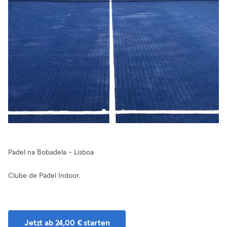
Padel na Bobadela - Lisboa
Clube de Padel Indoor.
Jetzt ab 24,00 € starten