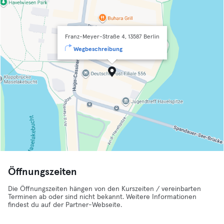
Franz-Meyer-Straße 4, 13587 Berlin
Wegbeschreibung
Öffnungszeiten
Die Öffnungszeiten hängen von den Kurszeiten / vereinbarten
Terminen ab oder sind nicht bekannt. Weitere Informationen
findest du auf der Partner-Webseite.