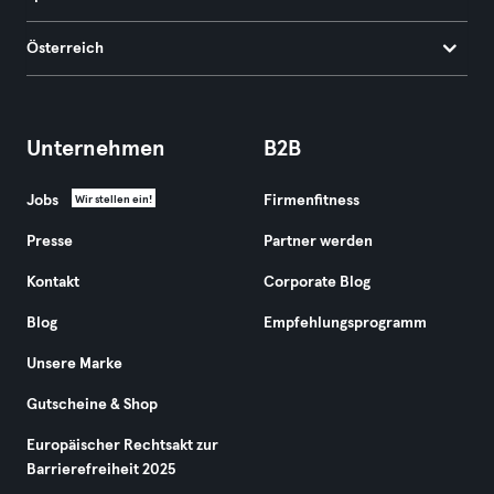
Österreich
Unternehmen
B2B
Jobs
Firmenfitness
Wir stellen ein!
Presse
Partner werden
Kontakt
Corporate Blog
Blog
Empfehlungsprogramm
Unsere Marke
Gutscheine & Shop
Europäischer Rechtsakt zur
Barrierefreiheit 2025