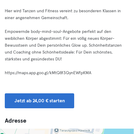
Hier wird Tanzen und Fitness vereint zu besonderen Klassen in
einer angenehmen Gemeinschaft.
Empowernde body-mind-soul-Angebote perfekt auf den
weiblichen Körper abgestimmt: Für ein völlig neues Körper-
Bewusstsein und Dein persönliches Glow up. Schönheitstanzen
und Coaching ohne Schönheitsideale: Für Dein schönstes,
stärkstes und gesündestes DU!
https://maps.app.goo.gl/kMtQ8f3QynEWfpKMA
Jetzt ab 24,00 € starten
Adresse