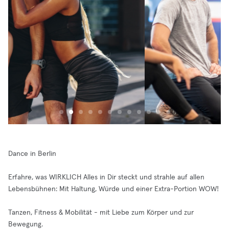
Dance in Berlin
Erfahre, was WIRKLICH Alles in Dir steckt und strahle auf allen
Lebensbühnen: Mit Haltung, Würde und einer Extra-Portion WOW!
Tanzen, Fitness & Mobilität - mit Liebe zum Körper und zur
Bewegung.