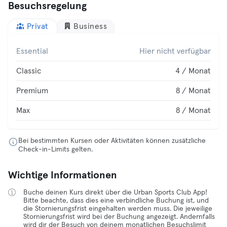
Besuchsregelung
Privat
Business
Essential
Hier nicht verfügbar
Classic
4 / Monat
Premium
8 / Monat
Max
8 / Monat
Bei bestimmten Kursen oder Aktivitäten können zusätzliche
Check-in-Limits gelten.
Wichtige Informationen
Buche deinen Kurs direkt über die Urban Sports Club App!
Bitte beachte, dass dies eine verbindliche Buchung ist, und
die Stornierungsfrist eingehalten werden muss. Die jeweilige
Stornierungsfrist wird bei der Buchung angezeigt. Andernfalls
wird dir der Besuch von deinem monatlichen Besuchslimit