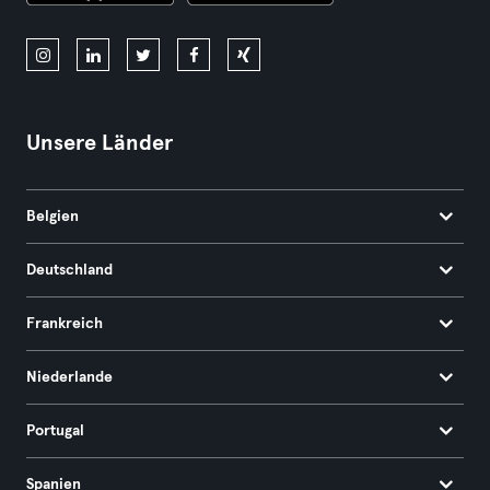
Unsere Länder
Belgien
Deutschland
Frankreich
Niederlande
Portugal
Spanien