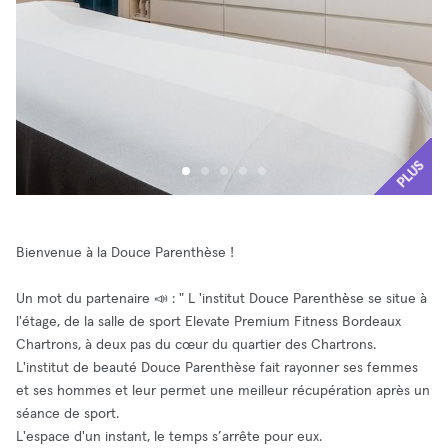
PLUS
Bienvenue à la Douce Parenthèse !
Un mot du partenaire 📣 : " L 'institut Douce Parenthèse se situe à
l'étage, de la salle de sport Elevate Premium Fitness Bordeaux
Chartrons, à deux pas du cœur du quartier des Chartrons. ​
L'institut de beauté Douce Parenthèse fait rayonner ses femmes
et ses hommes et leur permet une meilleur récupération après un
séance de sport.
​​L'espace d'un instant, le temps s’arrête pour eux.