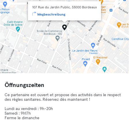
107 Rue du Jardin Public, 33000 Bordeaux
Wegbeschreibung
Öffnungszeiten
Ce partenaire est ouvert et propose des activités dans le respect
des règles sanitaires. Réservez dès maintenant !
Lundi au vendredi : 9h-20h
Samedi : 9h17h
Ferme le dimanche