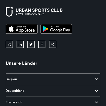
Unsere Länder
Belgien
Deutschland
Frankreich