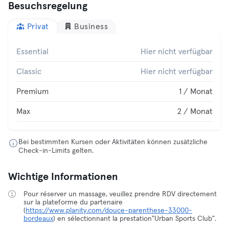
Besuchsregelung
Privat
Business
Essential
Hier nicht verfügbar
Classic
Hier nicht verfügbar
Premium
1 / Monat
Max
2 / Monat
Bei bestimmten Kursen oder Aktivitäten können zusätzliche
Check-in-Limits gelten.
Wichtige Informationen
Pour réserver un massage, veuillez prendre RDV directement
sur la plateforme du partenaire
(
https://www.planity.com/douce-parenthese-33000-
bordeaux
) en sélectionnant la prestation"Urban Sports Club".