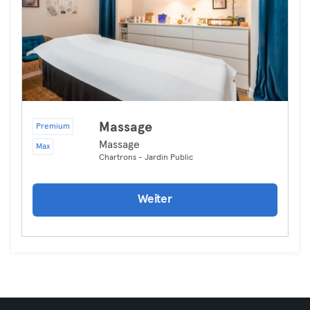
Massage
Premium
Massage
Max
Chartrons - Jardin Public
Weiter