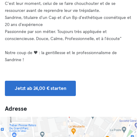
C'est leur moment, celui de se faire chouchouter et de se
ressourcer avant de reprendre leur vie trépidante.
Sandrine, titulaire d'un Cap et d'un Bp d'esthétique cosmétique et
20 ans d'expérience
​Passionnée par son métier. Toujours très appliquée et
consciencieuse. Douce, Calme, Professionnelle, et à l'écoute"
Notre coup de 🖤 : la gentillesse et le professionnalisme de
Sandrine !
Jetzt ab 24,00 € starten
Adresse