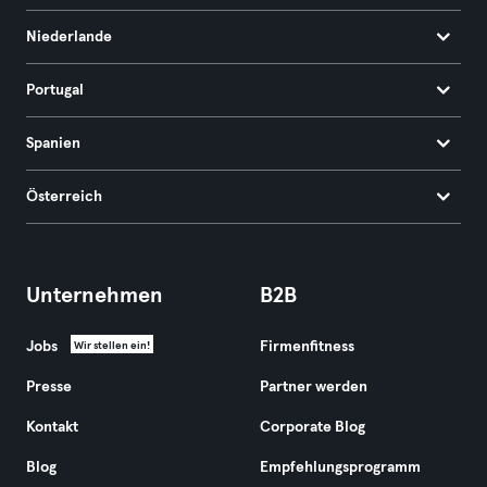
Niederlande
Portugal
Spanien
Österreich
Unternehmen
B2B
Jobs
Firmenfitness
Wir stellen ein!
Presse
Partner werden
Kontakt
Corporate Blog
Blog
Empfehlungsprogramm