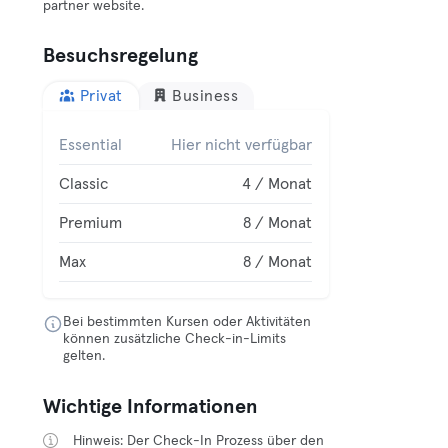
partner website.
Besuchsregelung
Privat
Business
Essential
Hier nicht verfügbar
Classic
4 / Monat
Premium
8 / Monat
Max
8 / Monat
Bei bestimmten Kursen oder Aktivitäten
können zusätzliche Check-in-Limits
gelten.
Wichtige Informationen
Hinweis: Der Check-In Prozess über den