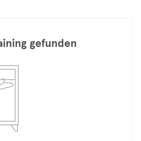
raining gefunden