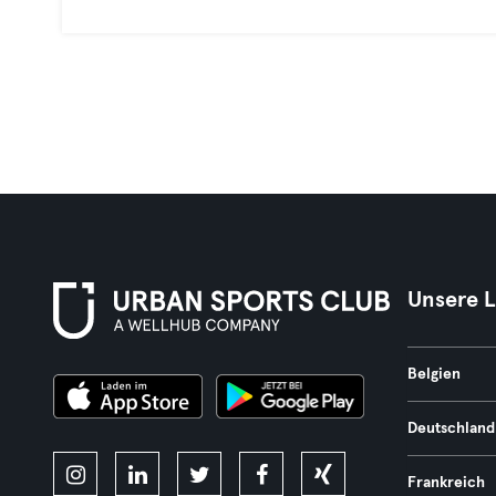
Unsere 
Belgien
Deutschland
Frankreich