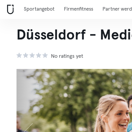
Sportangebot
Firmenfitness
Partner wer
Düsseldorf - Medi
No ratings yet