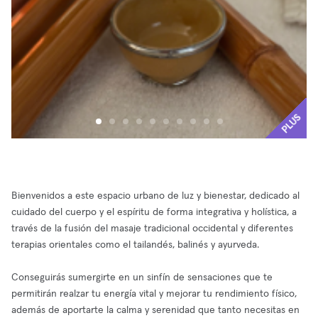
PLUS
Bienvenidos a este espacio urbano de luz y bienestar, dedicado al
cuidado del cuerpo y el espíritu de forma integrativa y holística, a
través de la fusión del masaje tradicional occidental y diferentes
terapias orientales como el tailandés, balinés y ayurveda.
Conseguirás sumergirte en un sinfín de sensaciones que te
permitirán realzar tu energía vital y mejorar tu rendimiento físico,
además de aportarte la calma y serenidad que tanto necesitas en