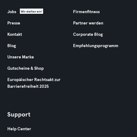
Jobs
Firmenfitness
Wir stellen ein!
Presse
Partner werden
Kontakt
Corporate Blog
Blog
Empfehlungsprogramm
Unsere Marke
Gutscheine & Shop
Europäischer Rechtsakt zur
Barrierefreiheit 2025
Support
Help Center