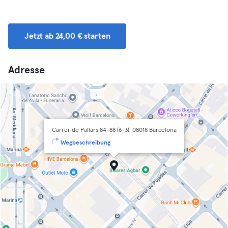
Jetzt ab 24,00 € starten
Adresse
Carrer de Pallars 84-88 (6-3), 08018 Barcelona
Wegbeschreibung