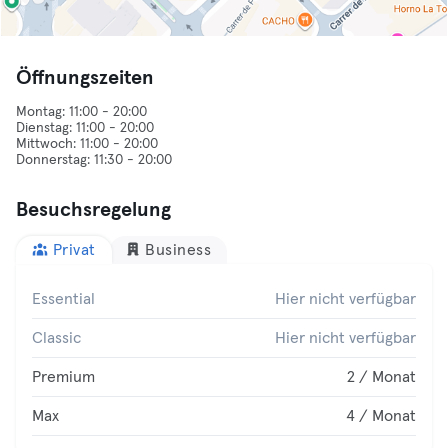
Öffnungszeiten
Montag: 11:00 - 20:00
Dienstag: 11:00 - 20:00
Mittwoch: 11:00 - 20:00
Besuchsregelung
Privat
Business
Essential
Hier nicht verfügbar
Classic
Hier nicht verfügbar
Premium
2 / Monat
Max
4 / Monat