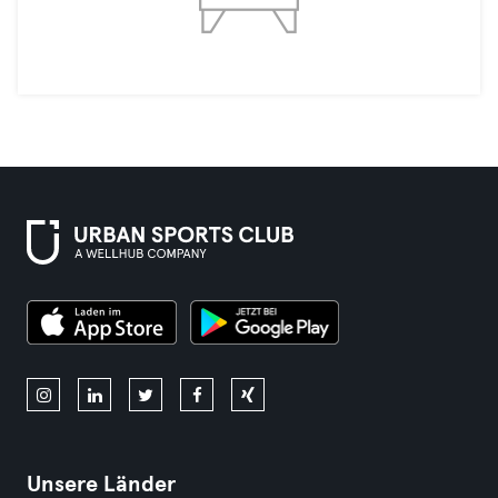
Unsere Länder