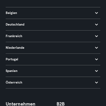
Belgien
Deutschland
Frankreich
Niederlande
Portugal
Spanien
Österreich
Unternehmen
B2B