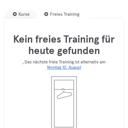
Kurse
Freies Training
Kein freies Training für
heute gefunden
.
Das nächste freie Training ist alternativ am
Montag 10. August