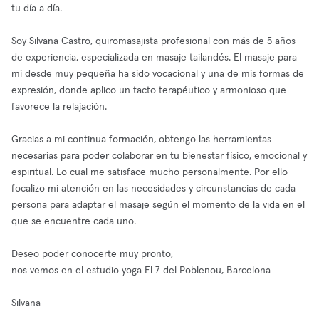
tu día a día.
Soy Silvana Castro, quiromasajista profesional con más de 5 años
de experiencia, especializada en masaje tailandés. El masaje para
mi desde muy pequeña ha sido vocacional y una de mis formas de
expresión, donde aplico un tacto terapéutico y armonioso que
favorece la relajación.
Gracias a mi continua formación, obtengo las herramientas
necesarias para poder colaborar en tu bienestar físico, emocional y
espiritual. Lo cual me satisface mucho personalmente. Por ello
focalizo mi atención en las necesidades y circunstancias de cada
persona para adaptar el masaje según el momento de la vida en el
que se encuentre cada uno.
Deseo poder conocerte muy pronto,
nos vemos en el estudio yoga El 7 del Poblenou, Barcelona
Silvana