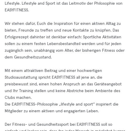
Lifestyle. Lifestyle and Sport ist das Leitmotiv der Philosophie von
EASYFITNESS.
Wir stehen dafür, Euch die Inspiration für einen aktiven Alltag zu
bieten, Freunde zu treffen und neue Kontakte zu knüpfen. Das
Erfolgsrezept dahinter ist denkbar einfach: Sportliche Aktivitäten
sollen zu einem festen Lebensbestandteil werden und für jeden
zugänglich sein, unabhängig vom Alter, der bisherigen Fitness oder
dem Gesundheitszustand.
Mit einem attraktiven Beitrag und einer hochwertigen
Studioausstattung spricht EASYFITNESS all jene an, die
preisbewusst sind, einen hohen Anspruch an das Geräteangebot
und Ihr Training stellen und keine Abstriche beim Ambiente des
Clubs machen.
Die EASYFITNESS-Philosophie „lifestyle and sport“ inspiriert die
Mitglieder zu einem aktiven und engagierten Leben.
Der Fitness- und Gesundheitssport bei EASYFITNESS soll so