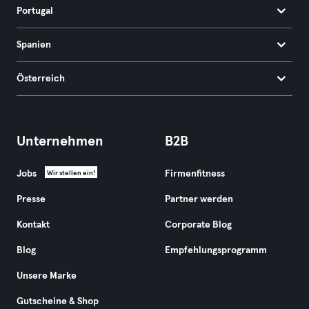
Portugal
Spanien
Österreich
Unternehmen
B2B
Jobs
Firmenfitness
Wir stellen ein!
Presse
Partner werden
Kontakt
Corporate Blog
Blog
Empfehlungsprogramm
Unsere Marke
Gutscheine & Shop