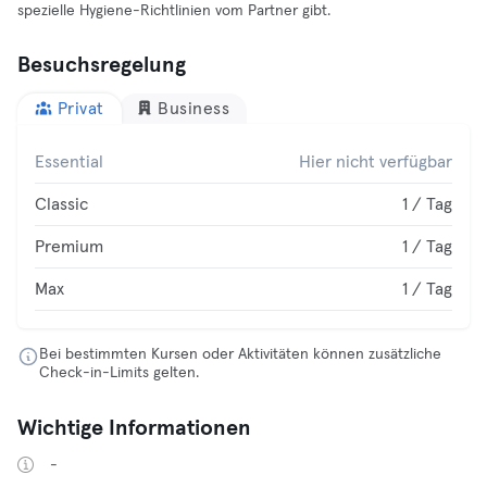
spezielle Hygiene-Richtlinien vom Partner gibt.
Besuchsregelung
Privat
Business
Essential
Hier nicht verfügbar
Classic
1 / Tag
Premium
1 / Tag
Max
1 / Tag
Bei bestimmten Kursen oder Aktivitäten können zusätzliche
Check-in-Limits gelten.
Wichtige Informationen
-