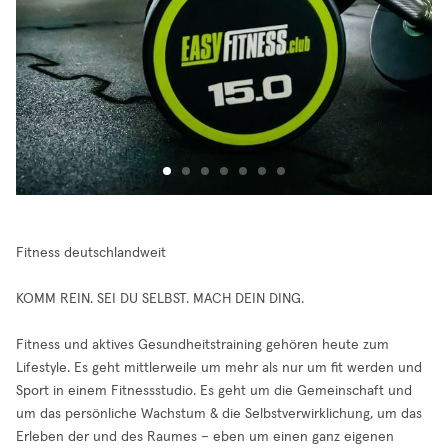
Fitness deutschlandweit
KOMM REIN. SEI DU SELBST. MACH DEIN DING.
Fitness und aktives Gesundheitstraining gehören heute zum
Lifestyle. Es geht mittlerweile um mehr als nur um fit werden und
Sport in einem Fitnessstudio. Es geht um die Gemeinschaft und
um das persönliche Wachstum & die Selbstverwirklichung, um das
Erleben der und des Raumes – eben um einen ganz eigenen