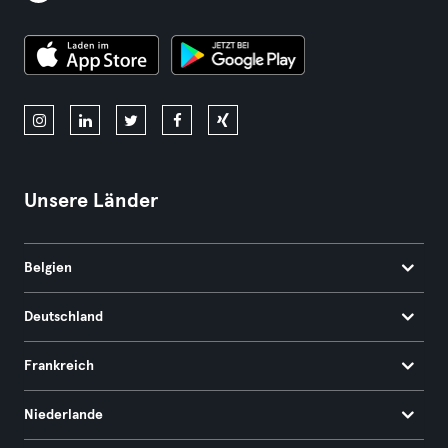
Unsere Länder
Belgien
Deutschland
Frankreich
Niederlande