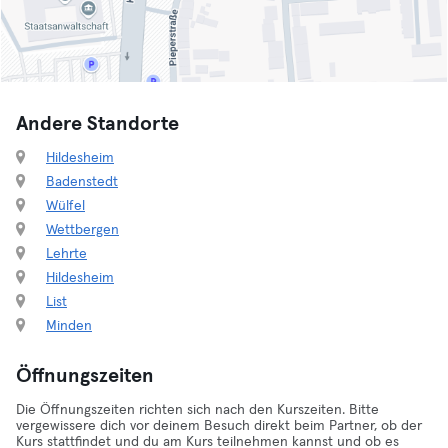
Andere Standorte
Hildesheim
Badenstedt
Wülfel
Wettbergen
Lehrte
Hildesheim
List
Minden
Öffnungszeiten
Die Öffnungszeiten richten sich nach den Kurszeiten. Bitte
vergewissere dich vor deinem Besuch direkt beim Partner, ob der
Kurs stattfindet und du am Kurs teilnehmen kannst und ob es