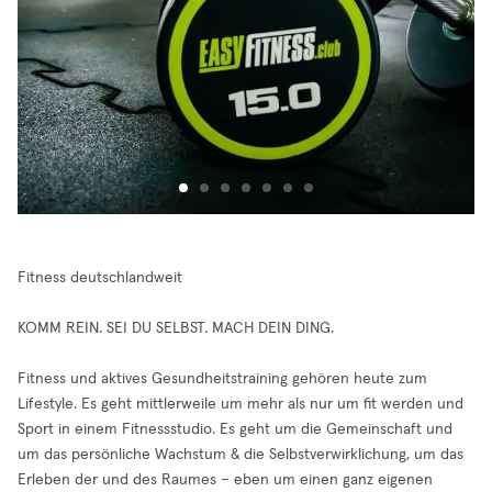
Fitness deutschlandweit
KOMM REIN. SEI DU SELBST. MACH DEIN DING.
Fitness und aktives Gesundheitstraining gehören heute zum
Lifestyle. Es geht mittlerweile um mehr als nur um fit werden und
Sport in einem Fitnessstudio. Es geht um die Gemeinschaft und
um das persönliche Wachstum & die Selbstverwirklichung, um das
Erleben der und des Raumes – eben um einen ganz eigenen