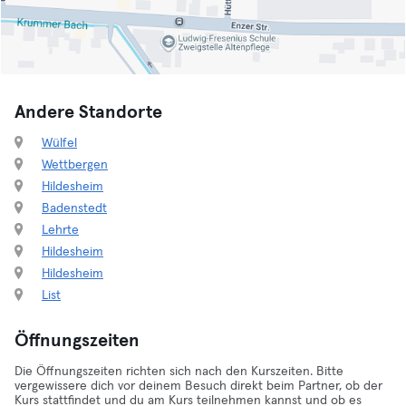
Andere Standorte
Wülfel
Wettbergen
Hildesheim
Badenstedt
Lehrte
Hildesheim
Hildesheim
List
Öffnungszeiten
Die Öffnungszeiten richten sich nach den Kurszeiten. Bitte
vergewissere dich vor deinem Besuch direkt beim Partner, ob der
Kurs stattfindet und du am Kurs teilnehmen kannst und ob es