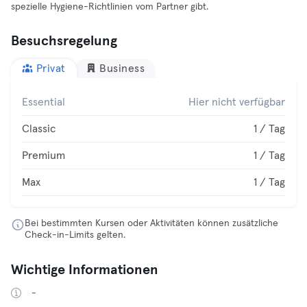
spezielle Hygiene-Richtlinien vom Partner gibt.
Besuchsregelung
Privat
Business
Essential
Hier nicht verfügbar
Classic
1 / Tag
Premium
1 / Tag
Max
1 / Tag
Bei bestimmten Kursen oder Aktivitäten können zusätzliche
Check-in-Limits gelten.
Wichtige Informationen
-