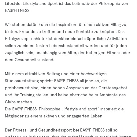
Lifestyle. Lifestyle and Sport ist das Leitmotiv der Philosophie von
EASYFITNESS.
Wir stehen dafür, Euch die Inspiration für einen aktiven Alltag zu
bieten, Freunde zu treffen und neue Kontakte zu knüpfen. Das
Erfolgsrezept dahinter ist denkbar einfach: Sportliche Aktivitäten
sollen zu einem festen Lebensbestandteil werden und für jeden
zugänglich sein, unabhängig vom Alter, der bisherigen Fitness oder
dem Gesundheitszustand.
Mit einem attraktiven Beitrag und einer hochwertigen
Studioausstattung spricht EASYFITNESS all jene an, die
preisbewusst sind, einen hohen Anspruch an das Geräteangebot
und Ihr Training stellen und keine Abstriche beim Ambiente des
Clubs machen.
Die EASYFITNESS-Philosophie „lifestyle and sport“ inspiriert die
Mitglieder zu einem aktiven und engagierten Leben.
Der Fitness- und Gesundheitssport bei EASYFITNESS soll so