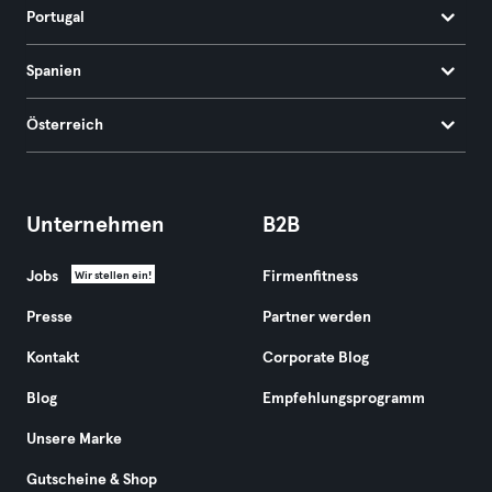
Portugal
Spanien
Österreich
Unternehmen
B2B
Jobs
Firmenfitness
Wir stellen ein!
Presse
Partner werden
Kontakt
Corporate Blog
Blog
Empfehlungsprogramm
Unsere Marke
Gutscheine & Shop