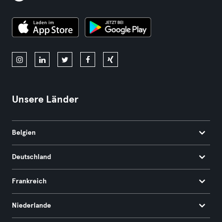
Unsere Länder
Belgien
Deutschland
Frankreich
Niederlande