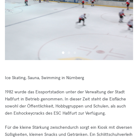
Ice Skating, Sauna, Swimming in Nürnberg
1982 wurde das Eissportstadion unter der Verwaltung der Stadt
Haßfurt in Betrieb genommen. In dieser Zeit steht die Eisfläche
sowohl der Öffentlichkeit, Hobbygruppen und Schulen, als auch
den Eishockeycracks des ESC Haßfurt zur Verfügung.
Für die kleine Stärkung zwischendurch sorgt ein Kiosk mit diversen
Süßigkeiten, kleinen Snacks und Getränken. Ein Schlittschuhverleih