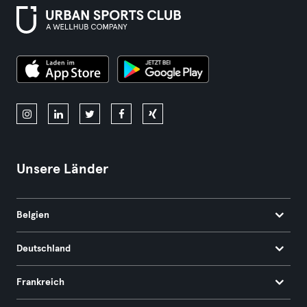
Unsere Länder
Belgien
Deutschland
Frankreich