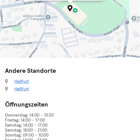
Andere Standorte
Haßfurt
Haßfurt
Öffnungszeiten
Donnerstag: 14:00 - 15:30
Freitag: 14:00 - 17:00
Samstag: 14:00 - 17:00
Samstag: 18:00 - 21:00
Sonntag: 09:00 - 10:00