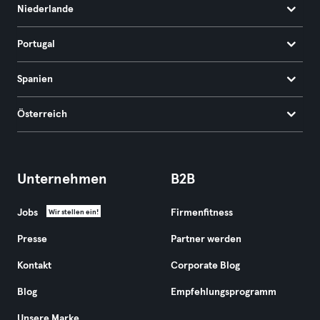
Niederlande
Portugal
Spanien
Österreich
Unternehmen
B2B
Jobs
Firmenfitness
Wir stellen ein!
Presse
Partner werden
Kontakt
Corporate Blog
Blog
Empfehlungsprogramm
Unsere Marke