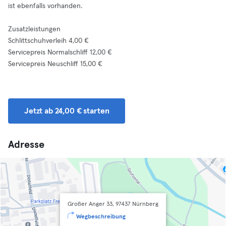
ist ebenfalls vorhanden.
Zusatzleistungen
Schlittschuhverleih 4,00 €
Servicepreis Normalschliff 12,00 €
Servicepreis Neuschliff 15,00 €
Jetzt ab 24,00 € starten
Adresse
Großer Anger 33, 97437 Nürnberg
Wegbeschreibung