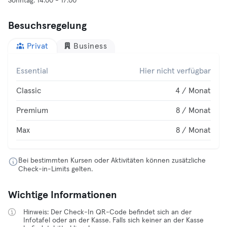
Besuchsregelung
Privat
Business
Essential
Hier nicht verfügbar
Classic
4 / Monat
Premium
8 / Monat
Max
8 / Monat
Bei bestimmten Kursen oder Aktivitäten können zusätzliche
Check-in-Limits gelten.
Wichtige Informationen
Hinweis: Der Check-In QR-Code befindet sich an der
Infotafel oder an der Kasse. Falls sich keiner an der Kasse