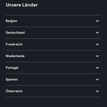
Unsere Länder
Belgien
Deutschland
Frankreich
Niederlande
Portugal
Spanien
Österreich