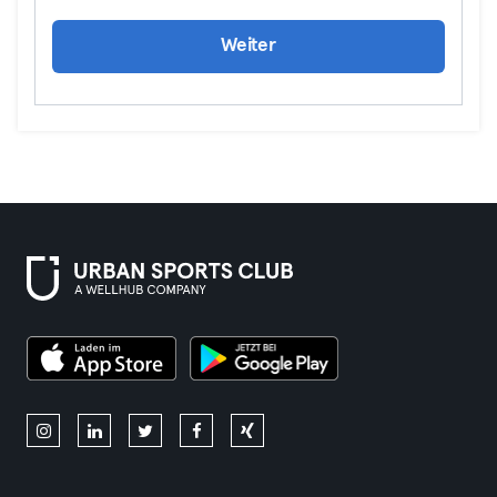
Weiter