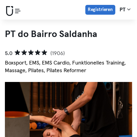
Registrieren
PT
PT do Bairro Saldanha
5.0
(1906)
Boxsport, EMS, EMS Cardio, Funktionelles Training,
Massage, Pilates, Pilates Reformer