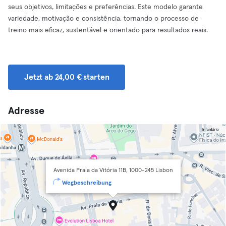
seus objetivos, limitações e preferências. Este modelo garante
variedade, motivação e consistência, tornando o processo de
treino mais eficaz, sustentável e orientado para resultados reais.
Jetzt ab 24,00 € starten
Adresse
Avenida Praia da Vitória 11B, 1000-245 Lisbon
Wegbeschreibung