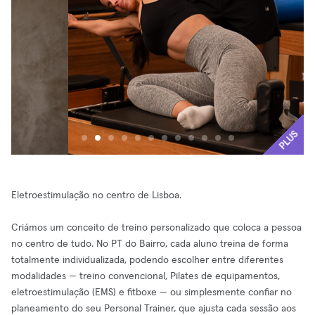
PLUS
Eletroestimulação no centro de Lisboa.
Criámos um conceito de treino personalizado que coloca a pessoa
no centro de tudo. No PT do Bairro, cada aluno treina de forma
totalmente individualizada, podendo escolher entre diferentes
modalidades — treino convencional, Pilates de equipamentos,
eletroestimulação (EMS) e fitboxe — ou simplesmente confiar no
planeamento do seu Personal Trainer, que ajusta cada sessão aos