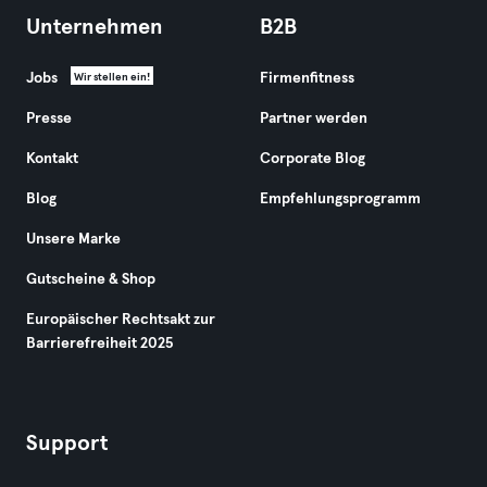
Unternehmen
B2B
Jobs
Firmenfitness
Wir stellen ein!
Presse
Partner werden
Kontakt
Corporate Blog
Blog
Empfehlungsprogramm
Unsere Marke
Gutscheine & Shop
Europäischer Rechtsakt zur
Barrierefreiheit 2025
Support