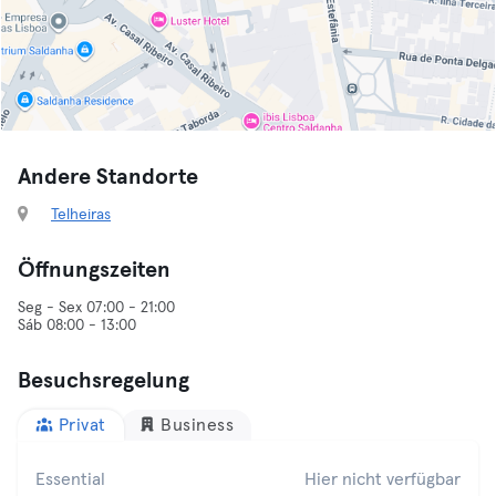
Andere Standorte
Telheiras
Öffnungszeiten
Seg - Sex 07:00 - 21:00
Sáb 08:00 - 13:00
Besuchsregelung
Privat
Business
Essential
Hier nicht verfügbar