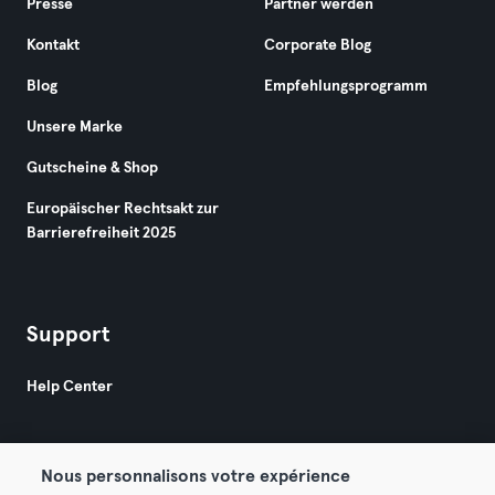
Presse
Partner werden
Kontakt
Corporate Blog
Blog
Empfehlungsprogramm
Unsere Marke
Gutscheine & Shop
Europäischer Rechtsakt zur
Barrierefreiheit 2025
Support
Help Center
Nous personnalisons votre expérience