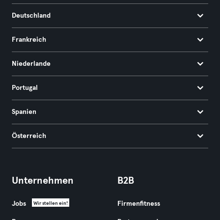
Deutschland
Frankreich
Niederlande
Portugal
Spanien
Österreich
Unternehmen
B2B
Jobs
Firmenfitness
Wir stellen ein!