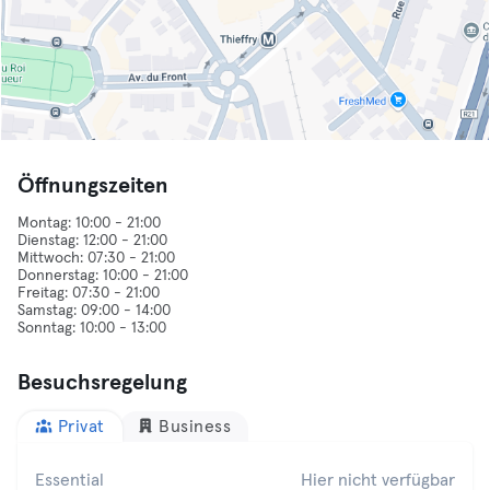
Öffnungszeiten
Montag: 10:00 - 21:00
Dienstag: 12:00 - 21:00
Mittwoch: 07:30 - 21:00
Donnerstag: 10:00 - 21:00
Freitag: 07:30 - 21:00
Samstag: 09:00 - 14:00
Besuchsregelung
Privat
Business
Essential
Hier nicht verfügbar