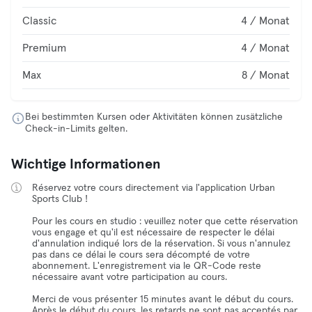
Classic
4 / Monat
Premium
4 / Monat
Max
8 / Monat
Bei bestimmten Kursen oder Aktivitäten können zusätzliche
Check-in-Limits gelten.
Wichtige Informationen
Réservez votre cours directement via l'application Urban
Sports Club !
Pour les cours en studio : veuillez noter que cette réservation
vous engage et qu'il est nécessaire de respecter le délai
d'annulation indiqué lors de la réservation. Si vous n'annulez
pas dans ce délai le cours sera décompté de votre
abonnement. L'enregistrement via le QR-Code reste
nécessaire avant votre participation au cours.
Merci de vous présenter 15 minutes avant le début du cours.
Après le début du cours, les retards ne sont pas acceptés par