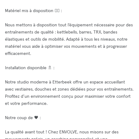
Matériel mis à disposition 🧘‍♂️ :
Nous mettons à disposition tout l’équipement nécessaire pour des
entraînements de qualité : kettlebells, barres, TRX, bandes
élastiques et outils de mobilité. Adapté à tous les niveaux, notre
matériel vous aide à optimiser vos mouvements et à progresser
efficacement.
Installation disponible 🚿 :
Notre studio moderne à Etterbeek offre un espace accueillant
avec vestiaires, douches et zones dédiées pour vos entraînements.
Profitez d’un environnement conçu pour maximiser votre confort
et votre performance.
Notre coup de 🖤 :
La qualité avant tout ! Chez ENVOLVE, nous misons sur des