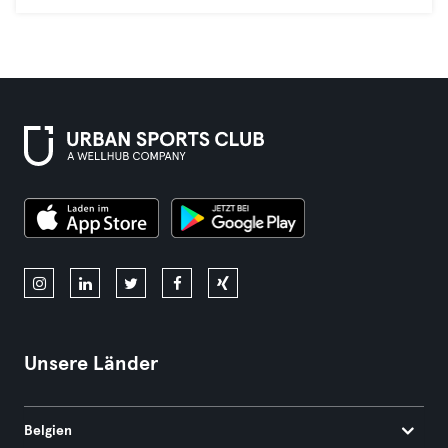
Unsere Länder
Belgien