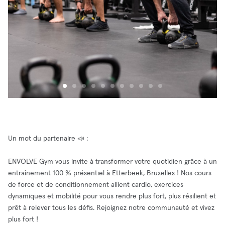
Un mot du partenaire 📣 :
ENVOLVE Gym vous invite à transformer votre quotidien grâce à un
entraînement 100 % présentiel à Etterbeek, Bruxelles ! Nos cours
de force et de conditionnement allient cardio, exercices
dynamiques et mobilité pour vous rendre plus fort, plus résilient et
prêt à relever tous les défis. Rejoignez notre communauté et vivez
plus fort !