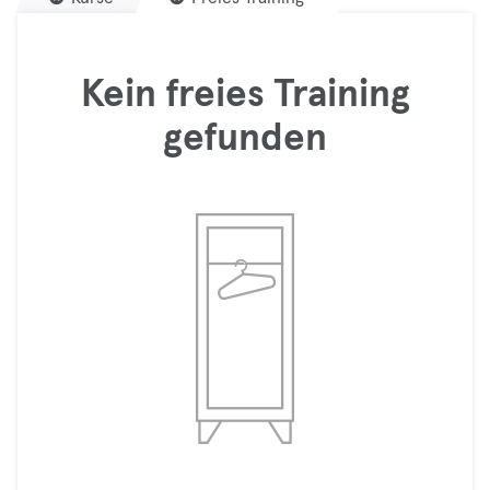
Kein freies Training
gefunden