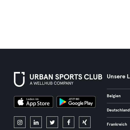
Unsere 
Belgien
Deutschland
Frankreich