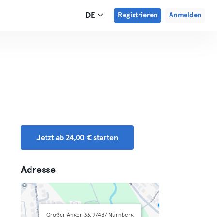
DE
Registrieren
Anmelden
Jetzt ab 24,00 € starten
Adresse
Großer Anger 33, 97437 Nürnberg