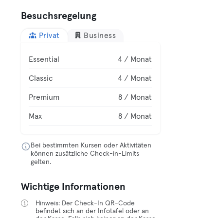
Besuchsregelung
Privat
Business
Essential
4 / Monat
Classic
4 / Monat
Premium
8 / Monat
Max
8 / Monat
Bei bestimmten Kursen oder Aktivitäten
können zusätzliche Check-in-Limits
gelten.
Wichtige Informationen
Hinweis: Der Check-In QR-Code
befindet sich an der Infotafel oder an