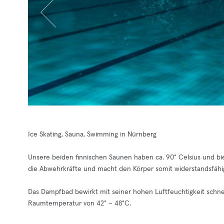
Ice Skating, Sauna, Swimming in Nürnberg
Unsere beiden finnischen Saunen haben ca. 90° Celsius und bie
die Abwehrkräfte und macht den Körper somit widerstandsfähi
Das Dampfbad bewirkt mit seiner hohen Luftfeuchtigkeit schnel
Raumtemperatur von 42° – 48°C.