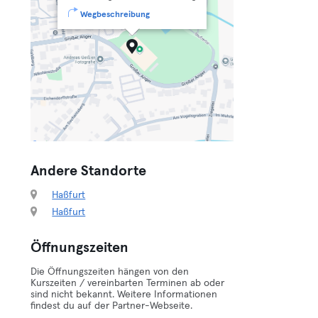
Wegbeschreibung
Andere Standorte
Haßfurt
Haßfurt
Öffnungszeiten
Die Öffnungszeiten hängen von den
Kurszeiten / vereinbarten Terminen ab oder
sind nicht bekannt. Weitere Informationen
findest du auf der Partner-Webseite.