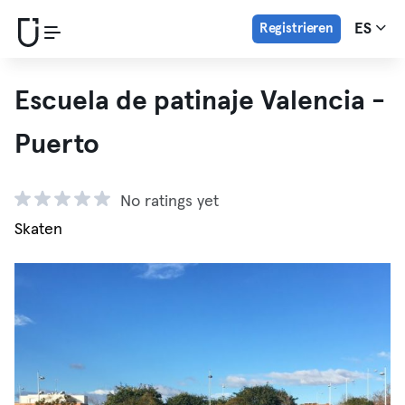
Registrieren
ES
Escuela de patinaje Valencia -
Puerto
No ratings yet
Skaten