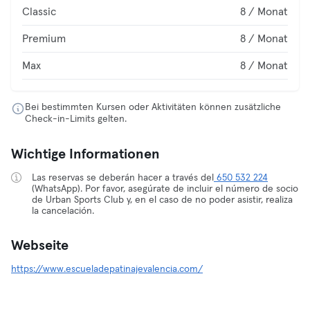
Classic
8 / Monat
Premium
8 / Monat
Max
8 / Monat
Bei bestimmten Kursen oder Aktivitäten können zusätzliche
Check-in-Limits gelten.
Wichtige Informationen
Las reservas se deberán hacer a través del
650 532 224
(WhatsApp). Por favor, asegúrate de incluir el número de socio
de Urban Sports Club y, en el caso de no poder asistir, realiza
la cancelación.
Webseite
https://www.escueladepatinajevalencia.com/