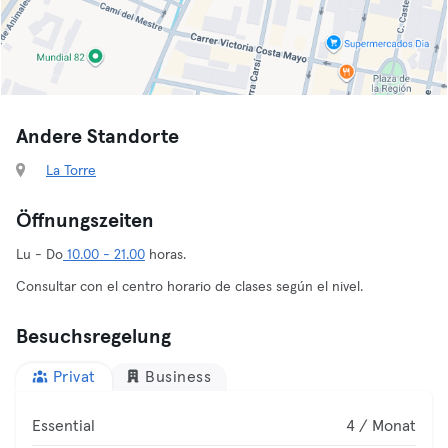
Andere Standorte
La Torre
Öffnungszeiten
Lu - Do
10.00 - 21.00
horas.
Consultar con el centro horario de clases según el nivel.
Besuchsregelung
Privat
Business
Essential
4 / Monat