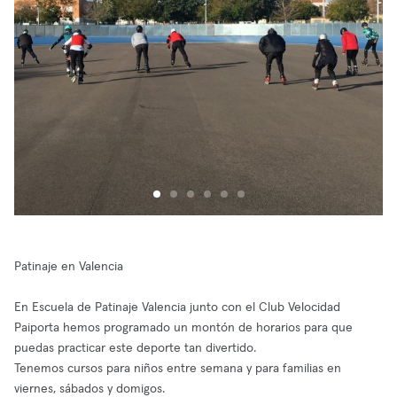
Patinaje en Valencia
En Escuela de Patinaje Valencia junto con el Club Velocidad
Paiporta hemos programado un montón de horarios para que
puedas practicar este deporte tan divertido.
Tenemos cursos para niños entre semana y para familias en
viernes, sábados y domigos.