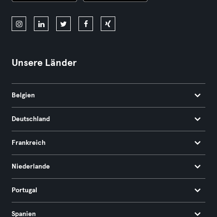
Unsere Länder
Belgien
Deutschland
Frankreich
Niederlande
Portugal
Spanien