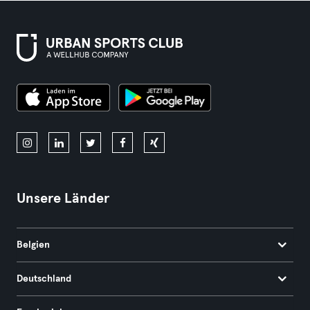
Unsere Länder
Belgien
Deutschland