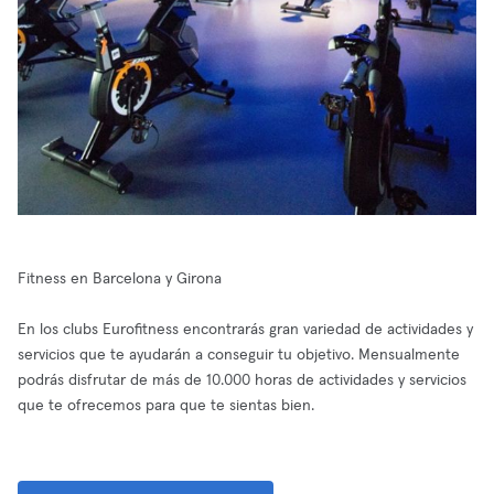
Fitness en Barcelona y Girona
En los clubs Eurofitness encontrarás gran variedad de actividades y
servicios que te ayudarán a conseguir tu objetivo. Mensualmente
podrás disfrutar de más de 10.000 horas de actividades y servicios
que te ofrecemos para que te sientas bien.