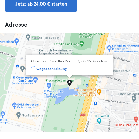
Jetzt ab 24,00 € starten
Adresse
Carrer de Rosselló i Porcel, 7, 08016 Barcelona
Wegbeschreibung