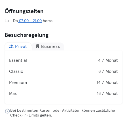
Öffnungszeiten
Lu - Do
07.00 - 21.00
horas.
Besuchsregelung
Privat
Business
Essential
4 / Monat
Classic
8 / Monat
Premium
14 / Monat
Max
18 / Monat
Bei bestimmten Kursen oder Aktivitäten können zusätzliche
Check-in-Limits gelten.