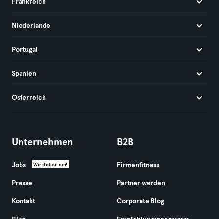
Frankreich
Niederlande
Portugal
Spanien
Österreich
Unternehmen
B2B
Jobs
Firmenfitness
Wir stellen ein!
Presse
Partner werden
Kontakt
Corporate Blog