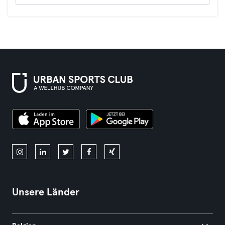
Unsere Länder