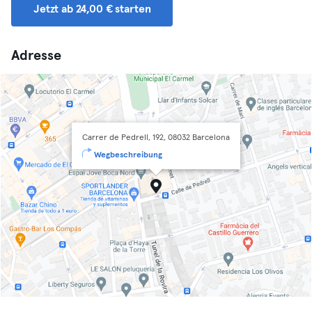
Jetzt ab 24,00 € starten
Adresse
Carrer de Pedrell, 192, 08032 Barcelona
Wegbeschreibung