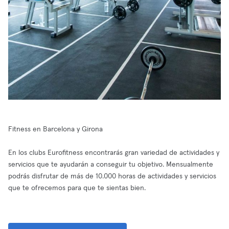
Fitness en Barcelona y Girona
En los clubs Eurofitness encontrarás gran variedad de actividades y
servicios que te ayudarán a conseguir tu objetivo. Mensualmente
podrás disfrutar de más de 10.000 horas de actividades y servicios
que te ofrecemos para que te sientas bien.