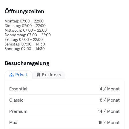
Öffnungszeiten
Montag: 07:00 - 22:00
Dienstag: 07:00 - 22:00
Mittwoch: 07:00 - 22:00
Donnerstag: 07:00 - 22:00
Freitag: 07:00 - 22:00
Samstag: 09:00 - 14:30
Besuchsregelung
Privat
Business
Essential
4 / Monat
Classic
8 / Monat
Premium
14 / Monat
Max
18 / Monat