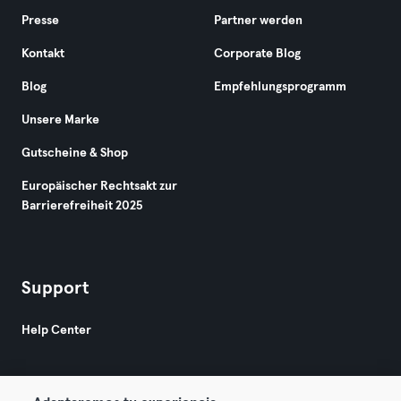
Presse
Partner werden
Kontakt
Corporate Blog
Blog
Empfehlungsprogramm
Unsere Marke
Gutscheine & Shop
Europäischer Rechtsakt zur
Barrierefreiheit 2025
Support
Help Center