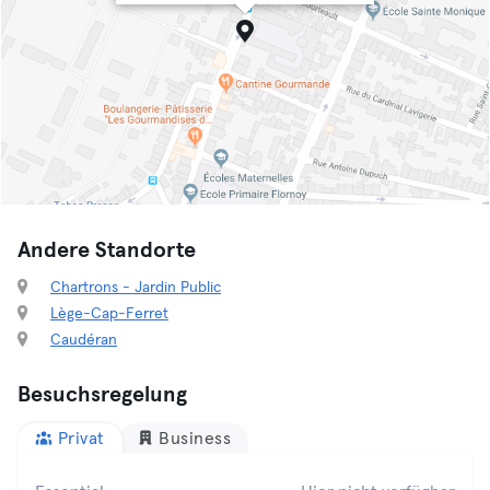
Andere Standorte
Chartrons - Jardin Public
Lège-Cap-Ferret
Caudéran
Besuchsregelung
Privat
Business