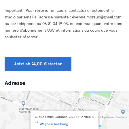
Important : Pour réserver un cours, contactez directement le
studio par email à l'adresse suivante :
evelyne.moraud@gmail.com
ou par téléphone au 06 81 04 19 03, en communiquant votre nom,
numéro d'abonnement USC et informations du cours que vous
souhaitez réserver.
Jetzt ab 24,00 € starten
Adresse
76 rue Emile Combes, 33000 Bordeaux
Wegbeschreibung