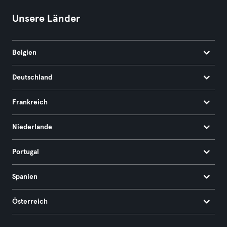
Unsere Länder
Belgien
Deutschland
Frankreich
Niederlande
Portugal
Spanien
Österreich