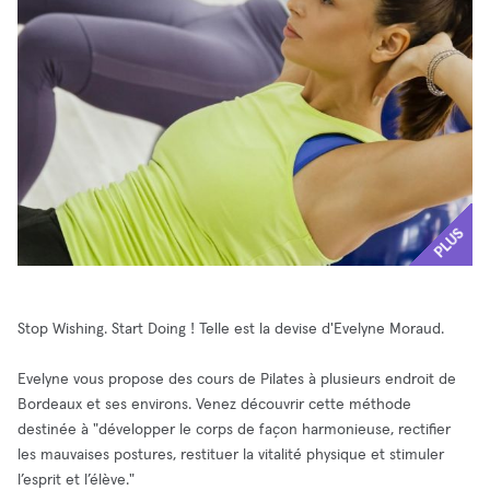
PLUS
Stop Wishing. Start Doing ! Telle est la devise d'Evelyne Moraud.
Evelyne vous propose des cours de Pilates à plusieurs endroit de
Bordeaux et ses environs. Venez découvrir cette méthode
destinée à "développer le corps de façon harmonieuse, rectifier
les mauvaises postures, restituer la vitalité physique et stimuler
l’esprit et l’élève."