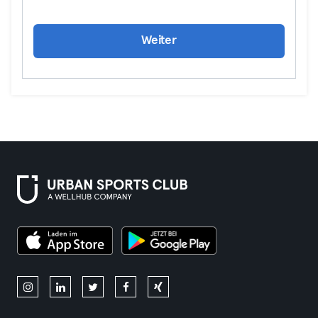
Weiter